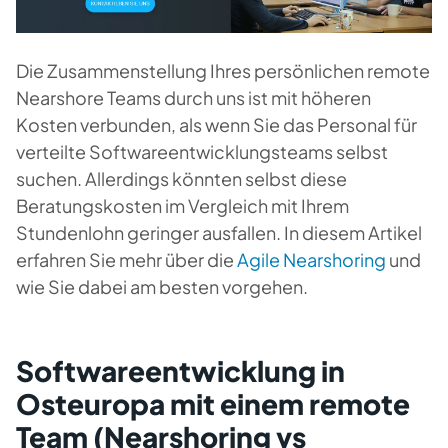
Die Zusammenstellung Ihres persönlichen remote
Nearshore Teams durch uns ist mit höheren
Kosten verbunden, als wenn Sie das Personal für
verteilte Softwareentwicklungsteams selbst
suchen. Allerdings könnten selbst diese
Beratungskosten im Vergleich mit Ihrem
Stundenlohn geringer ausfallen. In diesem Artikel
erfahren Sie mehr über die
Agile Nearshoring
und
wie Sie dabei am besten vorgehen.
Softwareentwicklung in
Osteuropa mit einem remote
Team (Nearshoring vs