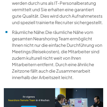
werden durch uns als IT-Personalberatung
vermittelt und Sie erhalten eine garantiert
gute Qualität. Dies wird durch Aufnahmetests
und speziell trainierte Recruiter sichergestellt.
Räumliche Nähe
:
Die räumliche Nähe vom
gesamten Nearshoring Team ermöglicht
Ihnen nicht nur die einfache Durchführung von
Meetings (Reisekosten), die Mitarbeiter sind
zudem kulturell nicht weit von Ihren
Mitarbeitern entfernt. Durch eine ähnliche
Zeitzone fällt auch die Zusammenarbeit
innerhalb der Arbeitszeit leicht.