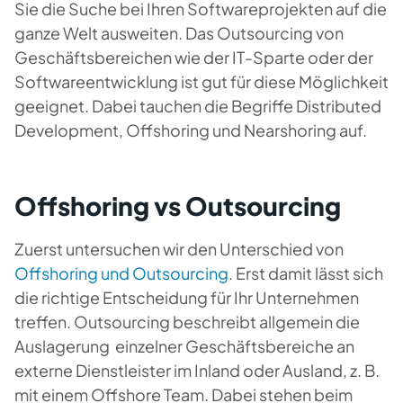
Sie die Suche bei Ihren Softwareprojekten auf die
ganze Welt ausweiten. Das Outsourcing von
Geschäftsbereichen wie der IT-Sparte oder der
Softwareentwicklung ist gut für diese Möglichkeit
geeignet. Dabei tauchen die Begriffe Distributed
Development, Offshoring und Nearshoring auf.
Offshoring vs Outsourcing
Zuerst untersuchen wir den Unterschied von
Offshoring und Outsourcing
. Erst damit lässt sich
die richtige Entscheidung für Ihr Unternehmen
treffen. Outsourcing beschreibt allgemein die
Auslagerung einzelner Geschäftsbereiche an
externe Dienstleister im Inland oder Ausland, z. B.
mit einem Offshore Team. Dabei stehen beim