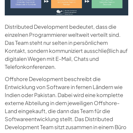
Distributed Development
bedeutet, dass die
einzelnen Programmierer weltweit verteilt sind.
Das Team steht nur selten in persönlichem
Kontakt, sondern kommuniziert ausschließlich auf
digitalen Wegen mit E-Mail, Chats und
Telefonkonferenzen.
Offshore Development
beschreibt die
Entwicklung von Software in fernen Ländern wie
Indien oder Pakistan. Dabei wird eine komplette
externe Abteilung in dem jeweiligen Offshore-
Land eingekauft, die dann das Team für die
Softwareentwicklung stellt. Das Distributed
Development Team sitzt zusammen in einem Büro