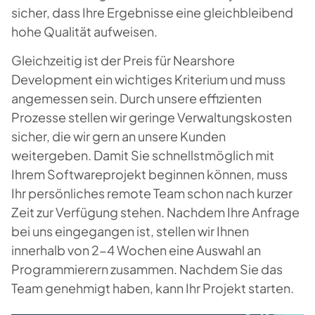
sicher, dass Ihre Ergebnisse eine gleichbleibend
hohe Qualität aufweisen.
Gleichzeitig ist der Preis für Nearshore
Development ein wichtiges Kriterium und muss
angemessen sein. Durch unsere effizienten
Prozesse stellen wir geringe Verwaltungskosten
sicher, die wir gern an unsere Kunden
weitergeben. Damit Sie schnellstmöglich mit
Ihrem Softwareprojekt beginnen können, muss
Ihr persönliches remote Team schon nach kurzer
Zeit zur Verfügung stehen. Nachdem Ihre Anfrage
bei uns eingegangen ist, stellen wir Ihnen
innerhalb von 2-4 Wochen eine Auswahl an
Programmierern zusammen. Nachdem Sie das
Team genehmigt haben, kann Ihr Projekt starten.