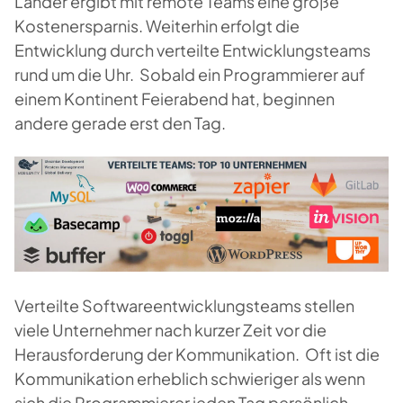
Länder ergibt mit remote Teams eine große
Kostenersparnis. Weiterhin erfolgt die
Entwicklung durch verteilte Entwicklungsteams
rund um die Uhr. Sobald ein Programmierer auf
einem Kontinent Feierabend hat, beginnen
andere gerade erst den Tag.
Verteilte Softwareentwicklungsteams stellen
viele Unternehmer nach kurzer Zeit vor die
Herausforderung der Kommunikation. Oft ist die
Kommunikation erheblich schwieriger als wenn
sich die Programmierer jeden Tag persönlich