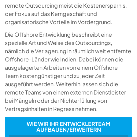
remote Outsourcing meist die Kostenersparnis,
der Fokus auf das Kerngeschäft und
organisatorische Vorteile im Vordergrund.
Die Offshore Entwicklung beschreibt eine
spezielle Art und Weise des Outsourcings,
nämlich die Verlagerung in räumlich weit entfernte
Offshore-Länder wie Indien. Dabei können die
ausgelagerten Arbeiten von einem Offshore
Team kostengünstiger und zu jeder Zeit
ausgeführt werden. Weiterhin lassen sich die
remote Teams von einem externen Dienstleister
bei Mängeln oder der Nichterfüllung von
Vertragsinhalten in Regress nehmen.
WIE WIR IHR ENTWICKLERTEAM
AUFBAUEN/ERWEITERN