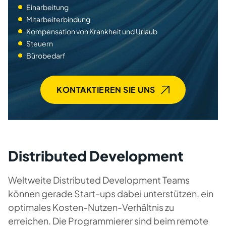
Einarbeitung
Mitarbeiterbindung
Kompensation von Krankheit und Urlaub
Steuern
Bürobedarf
KONTAKTIEREN SIE UNS
Distributed Development
Weltweite Distributed Development Teams
können gerade Start-ups dabei unterstützen, ein
optimales Kosten-Nutzen-Verhältnis zu
erreichen. Die Programmierer sind beim remote