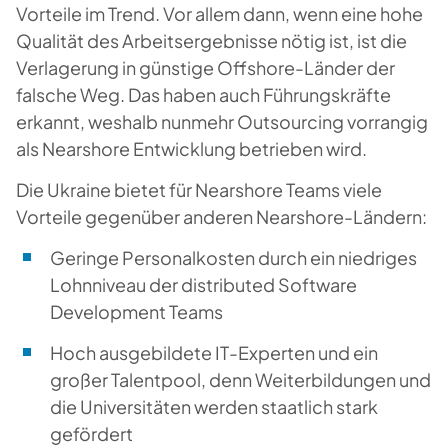
Vorteile im Trend. Vor allem dann, wenn eine hohe
Qualität des Arbeitsergebnisse nötig ist, ist die
Verlagerung in günstige Offshore-Länder der
falsche Weg. Das haben auch Führungskräfte
erkannt, weshalb nunmehr Outsourcing vorrangig
als Nearshore Entwicklung betrieben wird.
Die Ukraine bietet für Nearshore Teams viele
Vorteile gegenüber anderen Nearshore-Ländern:
Geringe Personalkosten durch ein niedriges
Lohnniveau der distributed Software
Development Teams
Hoch ausgebildete IT-Experten und ein
großer Talentpool, denn Weiterbildungen und
die Universitäten werden staatlich stark
gefördert