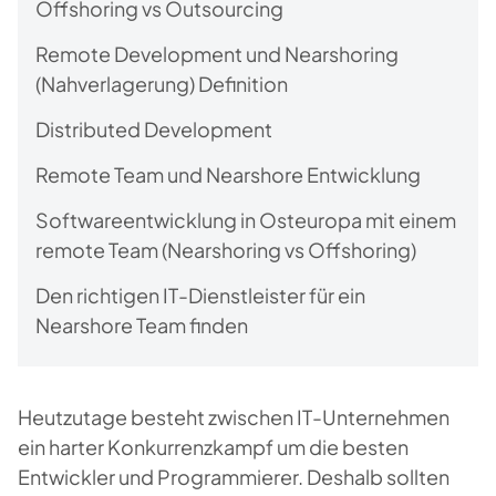
Offshoring vs Outsourcing
Remote Development und Nearshoring
(Nahverlagerung) Definition
Distributed Development
Remote Team und Nearshore Entwicklung
Softwareentwicklung in Osteuropa mit einem
remote Team (Nearshoring vs Offshoring)
Den richtigen IT-Dienstleister für ein
Nearshore Team finden
Heutzutage besteht zwischen IT-Unternehmen
ein harter Konkurrenzkampf um die besten
Entwickler und Programmierer. Deshalb sollten