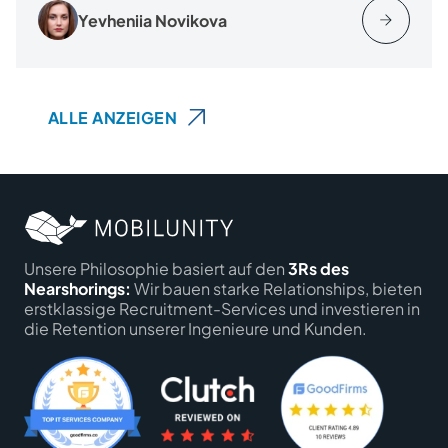
Yevheniia Novikova
ALLE ANZEIGEN
Unsere Philosophie basiert auf den
3Rs des
Nearshorings:
Wir bauen starke Relationships, bieten
erstklassige Recruitment-Services und investieren in
die Retention unserer Ingenieure und Kunden.