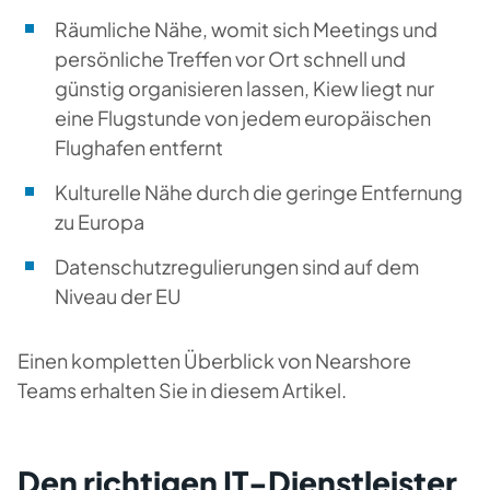
Räumliche Nähe, womit sich Meetings und
persönliche Treffen vor Ort schnell und
günstig organisieren lassen, Kiew liegt nur
eine Flugstunde von jedem europäischen
Flughafen entfernt
Kulturelle Nähe durch die geringe Entfernung
zu Europa
Datenschutzregulierungen sind auf dem
Niveau der EU
Einen kompletten Überblick von Nearshore
Teams erhalten Sie in diesem Artikel.
Den richtigen IT-Dienstleister