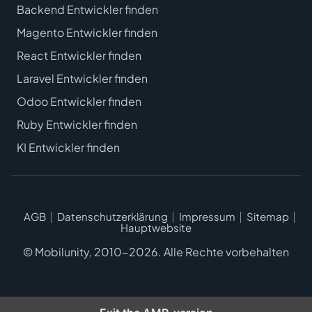
Backend Entwickler finden
Magento Entwickler finden
React Entwickler finden
Laravel Entwickler finden
Odoo Entwickler finden
Ruby Entwickler finden
KI Entwickler finden
AGB
Datenschutzerklärung
Impressum
Sitemap
Hauptwebsite
© Mobilunity, 2010-2026. Alle Rechte vorbehalten