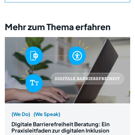
Mehr zum Thema erfahren
{We Do}
{We Speak}
Digitale Barrierefreiheit Beratung: Ein
Praxisleitfaden zur digitalen Inklusion