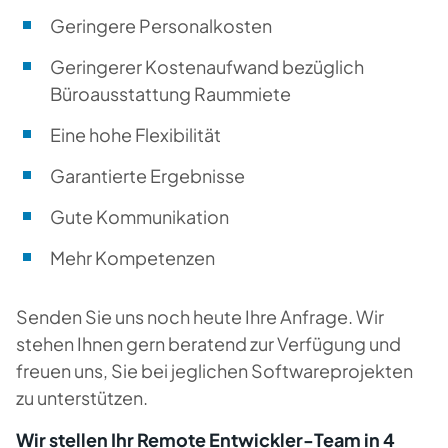
Geringere Personalkosten
Geringerer Kostenaufwand bezüglich
Büroausstattung Raummiete
Eine hohe Flexibilität
Garantierte Ergebnisse
Gute Kommunikation
Mehr Kompetenzen
Senden Sie uns noch heute Ihre Anfrage. Wir
stehen Ihnen gern beratend zur Verfügung und
freuen uns, Sie bei jeglichen Softwareprojekten
zu unterstützen.
Wir stellen Ihr Remote Entwickler-Team in 4