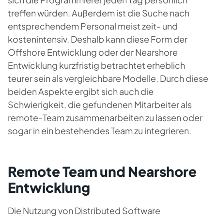
treffen würden. Außerdem ist die Suche nach
entsprechendem Personal meist zeit- und
kostenintensiv. Deshalb kann diese Form der
Offshore Entwicklung oder der Nearshore
Entwicklung kurzfristig betrachtet erheblich
teurer sein als vergleichbare Modelle. Durch diese
beiden Aspekte ergibt sich auch die
Schwierigkeit, die gefundenen Mitarbeiter als
remote-Team zusammenarbeiten zu lassen oder
sogar in ein bestehendes Team zu integrieren.
Remote Team und Nearshore
Entwicklung
Die Nutzung von Distributed Software