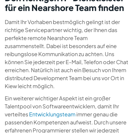
für ein Nearshore Team finden
Damit Ihr Vorhaben bestmöglich gelingt ist der
richtige Servicepartner wichtig, der Ihnen das
perfekte remote Nearshore Team
zusammenstellt. Dabei ist besonders auf eine
reibungslose Kommunikation zu achten. Uns
können Sie jederzeit per E-Mail, Telefon oder Chat
erreichen. Natürlich ist auch ein Besuch von Ihrem
distributed Development Team bei uns vor Ort in
Kiew leicht möglich.
Ein weiterer wichtiger Aspekt ist ein großer
Talentpool von Softwareentwicklern, damit Ihr
verteiltes
Entwicklungsteam
immer genau die
passenden Kompetenzen aufweist. Durch unsere
erfahrenen Programmierer stellen wir jederzeit