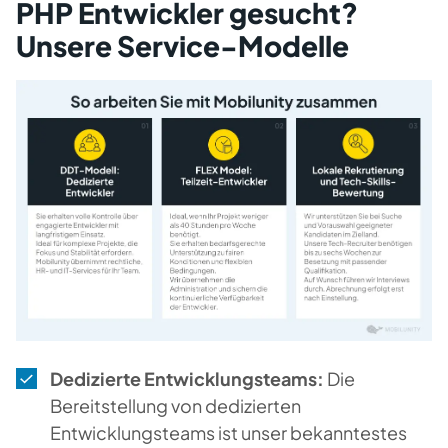
PHP Entwickler gesucht?
Unsere Service-Modelle
Dedizierte Entwicklungsteams:
Die
Bereitstellung von dedizierten
Entwicklungsteams ist unser bekanntestes