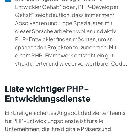
Entwickler Gehalt“ oder „PHP-Developer
Gehalt“ zeigt deutlich, dass immer mehr
Absolventen und junge Spezialisten mit
dieser Sprache arbeiten wollen und aktiv
PHP-Entwickler finden möchten, um an
spannenden Projekten teilzunehmen. Mit
einem PHP-Framework entsteht ein gut
strukturierter und wieder verwertbarer Code.
Liste wichtiger PHP-
Entwicklungsdienste
Ein breitgefächertes Angebot dedizierter Teams
für PHP-Entwicklungsdienste ist für alle
Unternehmen, die ihre digitale Präsenz und