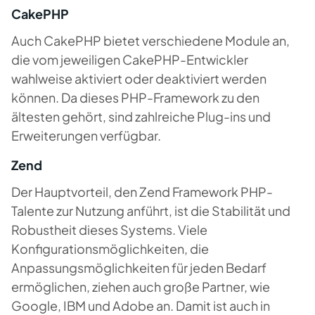
CakePHP
Auch CakePHP bietet verschiedene Module an,
die vom jeweiligen CakePHP-Entwickler
wahlweise aktiviert oder deaktiviert werden
können. Da dieses PHP-Framework zu den
ältesten gehört, sind zahlreiche Plug-ins und
Erweiterungen verfügbar.
Zend
Der Hauptvorteil, den Zend Framework PHP-
Talente zur Nutzung anführt, ist die Stabilität und
Robustheit dieses Systems. Viele
Konfigurationsmöglichkeiten, die
Anpassungsmöglichkeiten für jeden Bedarf
ermöglichen, ziehen auch große Partner, wie
Google, IBM und Adobe an. Damit ist auch in