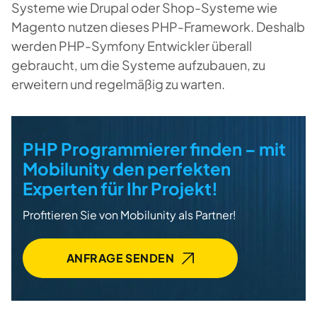
Systeme wie Drupal oder Shop-Systeme wie
Magento nutzen dieses PHP-Framework. Deshalb
werden PHP-Symfony Entwickler überall
gebraucht, um die Systeme aufzubauen, zu
erweitern und regelmäßig zu warten.
PHP Programmierer finden – mit
Mobilunity den perfekten
Experten für Ihr Projekt!
Profitieren Sie von Mobilunity als Partner!
ANFRAGE SENDEN