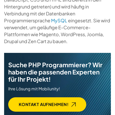
Hintergrund getreten) und wird häufig in
Verbindung mit der Datenbanken
Programmiersprache
MySQL
eingesetzt. Sie wird
verwendet, um geläufige E-Commerce-
Plattformen wie Magento, WordPress, Joomla,
Drupal und Zen Cart zu bauen.
Suche PHP Programmierer? Wir
haben die passenden Experten
für Ihr Projekt!
Ihre Lösung mit Mobilunity!
KONTAKT AUFNEHMEN!