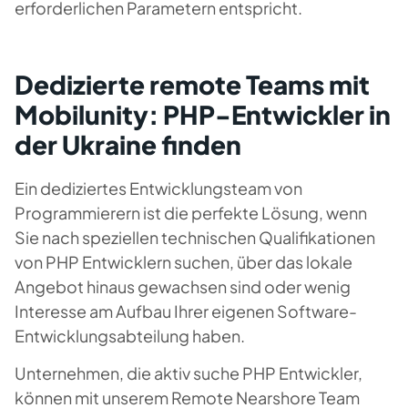
erforderlichen Parametern entspricht.
Dedizierte remote Teams mit
Mobilunity: PHP-Entwickler in
der Ukraine finden
Ein dediziertes Entwicklungsteam von
Programmierern ist die perfekte Lösung, wenn
Sie nach speziellen technischen Qualifikationen
von PHP Entwicklern suchen, über das lokale
Angebot hinaus gewachsen sind oder wenig
Interesse am Aufbau Ihrer eigenen Software-
Entwicklungsabteilung haben.
Unternehmen, die aktiv suche PHP Entwickler,
können mit unserem Remote Nearshore Team