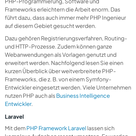
PHP-Programmierung, Software und
Frameworks erleichtern die Arbeit enorm. Das
führt dazu, dass auch immer mehr PHP Ingenieur
auf diesem Gebiet gesucht werden.
Dazu gehören Registrierungsverfahren, Routing-
und HTTP-Prozesse. Zudem können ganze
Webanwendungen als Vorlagen genutzt und
erweitert werden. Nachfolgend lesen Sie einen
kurzen Überblick über weitverbreitete PHP-
Frameworks, die z. B. von einem Symfony-
Entwickler eingesetzt werden. Viele Unternehmen
nutzen PHP auch als
Business Intelligence
Entwickler
.
Laravel
Mit dem
PHP Framework Laravel
lassen sich