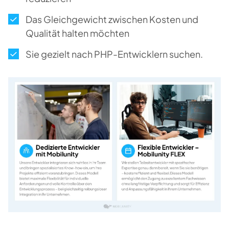
Das Gleichgewicht zwischen Kosten und
Qualität halten möchten
Sie gezielt nach PHP-Entwicklern suchen.