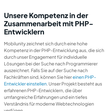
Unsere Kompetenz in der
Zusammenarbeit mit PHP-
Entwicklern
Mobilunity zeichnet sich durch eine hohe
Kompetenz in der PHP-Entwicklung aus, die sich
durch unser Engagement für individuelle
Lösungen bei der Suche nach Programmierer
auszeichnet. Falls Sie auf der Suche nach
Fachkräften sind, können Sie hier
einen PHP-
Entwickler einstellen
. Unser Projekt besteht aus
erfahrenen PHP-Entwicklern, die über
umfangreiche Erfahrungen und ein tiefes
Verständnis für moderne Webtechnologien
verfügen.