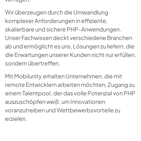
Wir überzeugen durch die Umwandlung
komplexer Anforderungen in effiziente,
skalierbare und sichere PHP-Anwendungen.
Unser Fachwissen deckt verschiedene Branchen
ab und ermöglicht es uns, Lösungen zu liefern, die
die Erwartungen unserer Kunden nicht nur erfüllen,
sondern übertreffen.
Mit Mobilunity erhalten Unternehmen, die mit
remote Entwicklern arbeiten möchten, Zugang zu
einem Talentpool, der das volle Potenzial von PHP
auszuschöpfen weiß, um Innovationen
voranzutreiben und Wettbewerbsvorteile zu
erzielen.