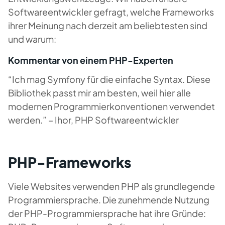
Softwareentwickler gefragt, welche Frameworks
ihrer Meinung nach derzeit am beliebtesten sind
und warum:
Kommentar von einem PHP-Experten
“Ich mag Symfony für die einfache Syntax. Diese
Bibliothek passt mir am besten, weil hier alle
modernen Programmierkonventionen verwendet
werden.” – Ihor, PHP Softwareentwickler
PHP-Frameworks
Viele Websites verwenden PHP als grundlegende
Programmiersprache. Die zunehmende Nutzung
der PHP-Programmiersprache hat ihre Gründe: