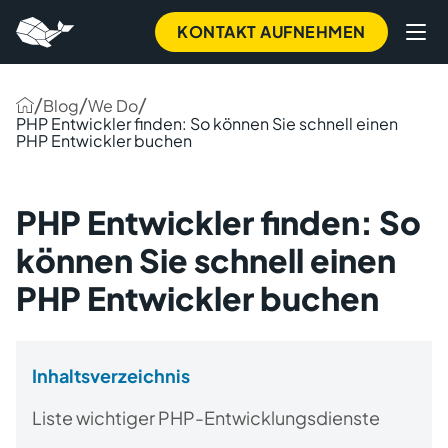
KONTAKT AUFNEHMEN
/
/
/
Blog
We Do
PHP Entwickler finden: So können Sie schnell einen
PHP Entwickler buchen
PHP Entwickler finden: So
können Sie schnell einen
PHP Entwickler buchen
Inhaltsverzeichnis
Liste wichtiger PHP-Entwicklungsdienste