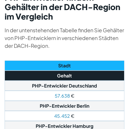
Gehälter in der DACH-Region
im Vergleich
In der untenstehenden Tabelle finden Sie Gehälter
von PHP-Entwicklern in verschiedenen Städten
der DACH-Region.
Stadt
Gehalt
PHP-Entwickler
Deutschland
57.638
€
PHP-Entwickler Berlin
45.452
€
PHP-Entwickler Hamburg