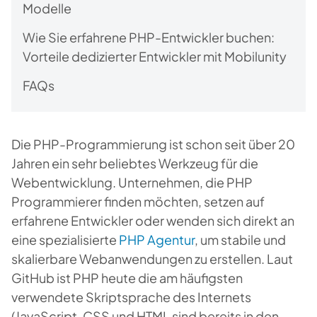
Modelle
Wie Sie erfahrene PHP-Entwickler buchen:
Vorteile dedizierter Entwickler mit Mobilunity
FAQs
Die PHP-Programmierung ist schon seit über 20
Jahren ein sehr beliebtes Werkzeug für die
Webentwicklung. Unternehmen, die PHP
Programmierer finden möchten, setzen auf
erfahrene Entwickler oder wenden sich direkt an
eine spezialisierte
PHP Agentur
, um stabile und
skalierbare Webanwendungen zu erstellen. Laut
GitHub ist PHP heute die am häufigsten
verwendete Skriptsprache des Internets
(JavaScript, CSS und HTML sind bereits in den