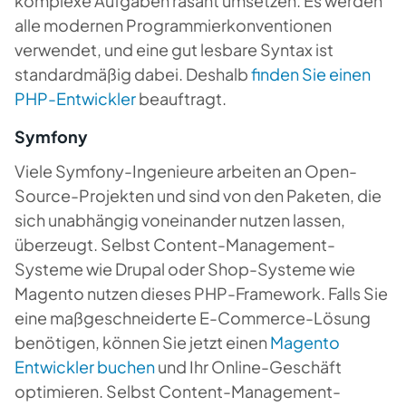
komplexe Aufgaben rasant umsetzen. Es werden
alle modernen Programmierkonventionen
verwendet, und eine gut lesbare Syntax ist
standardmäßig dabei. Deshalb
finden Sie einen
PHP-Entwickler
beauftragt.
Symfony
Viele Symfony-Ingenieure arbeiten an Open-
Source-Projekten und sind von den Paketen, die
sich unabhängig voneinander nutzen lassen,
überzeugt. Selbst Content-Management-
Systeme wie Drupal oder Shop-Systeme wie
Magento nutzen dieses PHP-Framework. Falls Sie
eine maßgeschneiderte E-Commerce-Lösung
benötigen, können Sie jetzt einen
Magento
Entwickler buchen
und Ihr Online-Geschäft
optimieren. Selbst Content-Management-