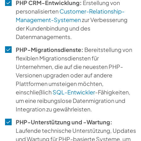
PHP CRM-Entwicklung:
Erstellung von
personalisierten
Customer-Relationship-
Management-Systemen
zur Verbesserung
der Kundenbindung und des
Datenmanagements.
PHP-Migrationsdienste:
Bereitstellung von
flexiblen Migrationsdiensten für
Unternehmen, die auf die neuesten PHP-
Versionen upgraden oder auf andere
Plattformen umsteigen möchten,
einschließlich
SQL-Entwickler
-Fähigkeiten,
um eine reibungslose Datenmigration und
Integration zu gewährleisten.
PHP-Unterstützung und -Wartung:
Laufende technische Unterstützung, Updates
und Wartung für PHP-basierte Systeme, um