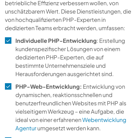
betriebliche Effizienz verbessern wollen, von
unschätzbarem Wert. Diese Dienstleistungen, die
von hochqualifizierten PHP-Experten in
dedizierten Teams erbracht werden, umfassen:
Individuelle PHP-Entwicklung
: Erstellung
kundenspezifischer Lösungen von einem
dedizierten PHP-Experten, die auf
bestimmte Unternehmensziele und
Herausforderungen ausgerichtet sind.
PHP-Web-Entwicklung:
Entwicklung von
dynamischen, reaktionsschnellen und
benutzerfreundlichen Websites mit PHP als
vielseitigem Werkzeug – eine Aufgabe, die
ideal von einer erfahrenen
Webentwicklung
Agentur
umgesetzt werden kann.