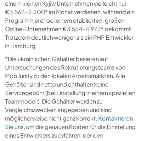
einem kleinen Kyjiw Unternehmen vielleicht nur
€3.564-2.200* im Monat verdienen, während ein
Programmierer bei einem etablierten, großen
Online-Unternehmen €3.564-4.973* bekommt.
Trotzdem deutlich weniger als ein PHP Entwickler
in Hamburg.
*Die ukrainischen Gehälter basieren auf
Untersuchungen des Rekrutierungsteams von
Mobilunity zu den lokalen Arbeitsmärkten. Alle
Gehälter sind netto und enthalten keine
Servicegebühr (bei Einstellung in einem speziellen
Teammodell). Die Gehälter werden zu
Vergleichszwecken angegeben und sind
möglicherweise nicht ganz korrekt.
Kontaktieren
Sie uns
, um die genauen Kosten für die Einstellung
eines Entwicklers zu erfahren, der den