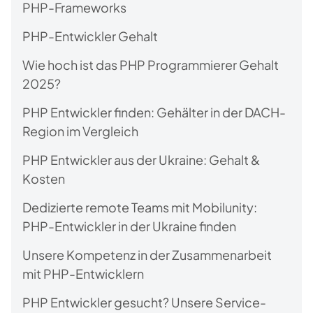
PHP-Frameworks
PHP-Entwickler Gehalt
Wie hoch ist das PHP Programmierer Gehalt
2025?
PHP Entwickler finden: Gehälter in der DACH-
Region im Vergleich
PHP Entwickler aus der Ukraine: Gehalt &
Kosten
Dedizierte remote Teams mit Mobilunity:
PHP-Entwickler in der Ukraine finden
Unsere Kompetenz in der Zusammenarbeit
mit PHP-Entwicklern
PHP Entwickler gesucht? Unsere Service-