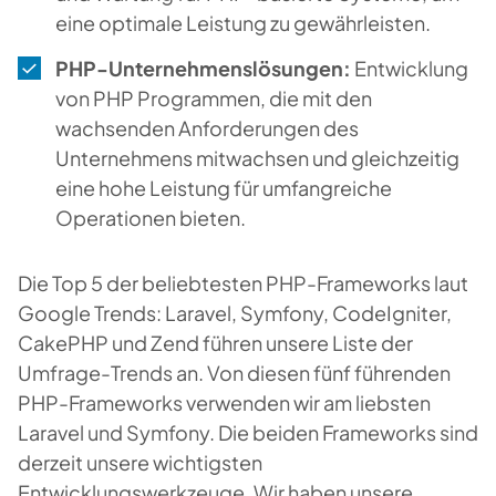
eine optimale Leistung zu gewährleisten.
PHP-Unternehmenslösungen:
Entwicklung
von PHP Programmen, die mit den
wachsenden Anforderungen des
Unternehmens mitwachsen und gleichzeitig
eine hohe Leistung für umfangreiche
Operationen bieten.
Die Top 5 der beliebtesten PHP-Frameworks laut
Google Trends: Laravel, Symfony, CodeIgniter,
CakePHP und Zend führen unsere Liste der
Umfrage-Trends an. Von diesen fünf führenden
PHP-Frameworks verwenden wir am liebsten
Laravel und Symfony. Die beiden Frameworks sind
derzeit unsere wichtigsten
Entwicklungswerkzeuge. Wir haben unsere