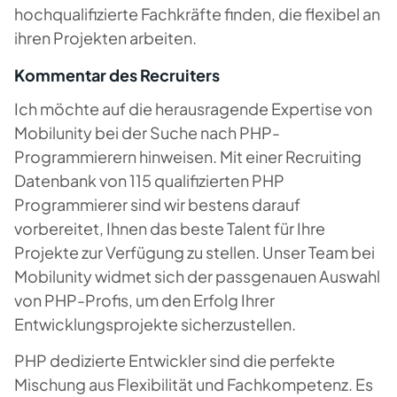
hochqualifizierte Fachkräfte finden, die flexibel an
ihren Projekten arbeiten.
Kommentar des Recruiters
Ich möchte auf die herausragende Expertise von
Mobilunity bei der Suche nach PHP-
Programmierern hinweisen. Mit einer Recruiting
Datenbank von 115 qualifizierten PHP
Programmierer sind wir bestens darauf
vorbereitet, Ihnen das beste Talent für Ihre
Projekte zur Verfügung zu stellen. Unser Team bei
Mobilunity widmet sich der passgenauen Auswahl
von PHP-Profis, um den Erfolg Ihrer
Entwicklungsprojekte sicherzustellen.
PHP dedizierte Entwickler sind die perfekte
Mischung aus Flexibilität und Fachkompetenz. Es