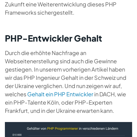
Zukunft eine Weiterentwicklung dieses PHP
Frameworks sichergestellt.
PHP-Entwickler Gehalt
Durch die erhöhte Nachfrage an
Webseitenerstellung sind auch die Gewinne
gestiegen. In unserem vorherigen Artikel haben
wir das PHP Ingenieur Gehalt in der Schweiz und
der Ukraine verglichen. Und nun zeigen wir auf,
welches
Gehalt ein PHP Entwickler
in DACH, wie
ein PHP-Talente Köln, oder PHP-Experten
Frankfurt, und in der Ukraine erwarten kann.