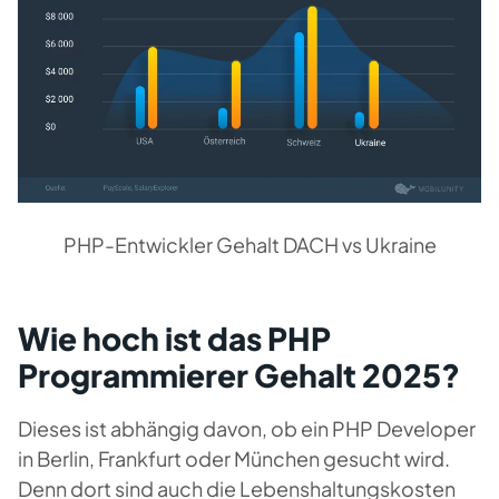
PHP-Entwickler Gehalt DACH vs Ukraine
Wie hoch ist das PHP
Programmierer Gehalt 2025?
Dieses ist abhängig davon, ob ein PHP Developer
in Berlin, Frankfurt oder München gesucht wird.
Denn dort sind auch die Lebenshaltungskosten