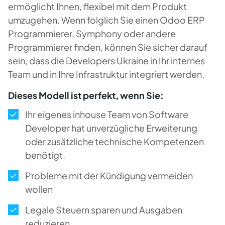
ermöglicht Ihnen, flexibel mit dem Produkt
umzugehen. Wenn folglich Sie einen Odoo ERP
Programmierer, Symphony oder andere
Programmierer finden, können Sie sicher darauf
sein, dass die Developers Ukraine in Ihr internes
Team und in Ihre Infrastruktur integriert werden.
Dieses Modell ist perfekt, wenn Sie:
Ihr eigenes inhouse Team von Software
Developer hat unverzügliche Erweiterung
oder zusätzliche technische Kompetenzen
benötigt.
Probleme mit der Kündigung vermeiden
wollen
Legale Steuern sparen und Ausgaben
reduzieren