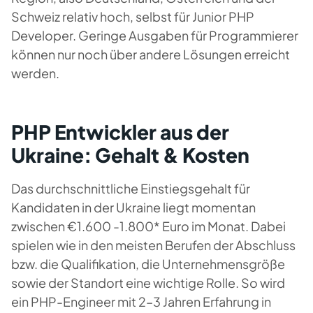
Schweiz relativ hoch, selbst für Junior PHP
Developer. Geringe Ausgaben für Programmierer
können nur noch über andere Lösungen erreicht
werden.
PHP Entwickler aus der
Ukraine: Gehalt & Kosten
Das durchschnittliche Einstiegsgehalt für
Kandidaten in der Ukraine liegt momentan
zwischen €1.600 -1.800* Euro im Monat. Dabei
spielen wie in den meisten Berufen der Abschluss
bzw. die Qualifikation, die Unternehmensgröße
sowie der Standort eine wichtige Rolle. So wird
ein PHP-Engineer mit 2–3 Jahren Erfahrung in