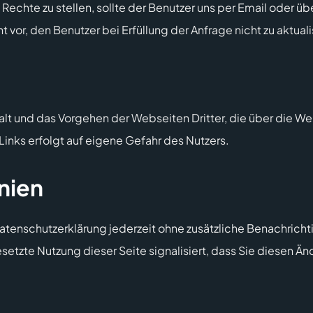
echte zu stellen, sollte der Benutzer uns per Email oder üb
 vor, den Benutzer bei Erfüllung der Anfrage nicht zu aktuali
nhalt und das Vorgehen der Webseiten Dritter, die über die W
inks erfolgt auf eigene Gefahr des Nutzers.
nien
 Datenschutzerklärung jederzeit ohne zusätzliche Benachrich
esetzte Nutzung dieser Seite signalisiert, dass Sie diesen 