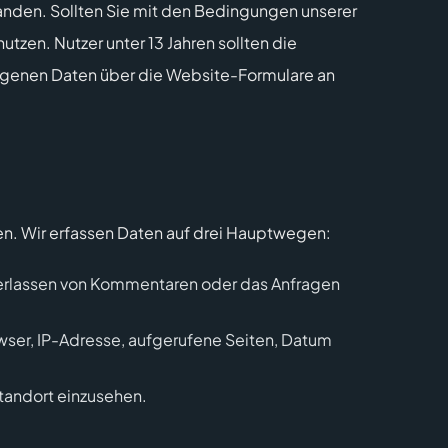
tanden. Sollten Sie mit den Bedingungen unserer
utzen. Nutzer unter 13 Jahren sollten die
ogenen Daten über die Website-Formulare an
en. Wir erfassen Daten auf drei Hauptwegen:
interlassen von Kommentaren oder das Anfragen
owser, IP-Adresse, aufgerufene Seiten, Datum
Standort einzusehen.