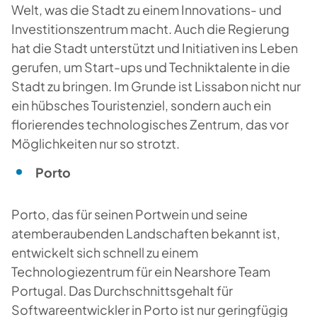
Welt, was die Stadt zu einem Innovations- und
Investitionszentrum macht. Auch die Regierung
hat die Stadt unterstützt und Initiativen ins Leben
gerufen, um Start-ups und Techniktalente in die
Stadt zu bringen. Im Grunde ist Lissabon nicht nur
ein hübsches Touristenziel, sondern auch ein
florierendes technologisches Zentrum, das vor
Möglichkeiten nur so strotzt.
Porto
Porto, das für seinen Portwein und seine
atemberaubenden Landschaften bekannt ist,
entwickelt sich schnell zu einem
Technologiezentrum für ein Nearshore Team
Portugal. Das Durchschnittsgehalt für
Softwareentwickler in Porto ist nur geringfügig