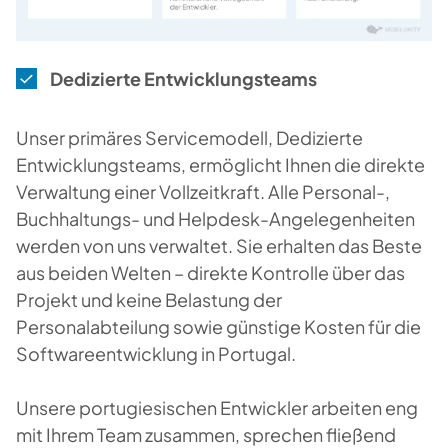
Dedizierte Entwicklungsteams
Unser primäres Servicemodell, Dedizierte
Entwicklungsteams, ermöglicht Ihnen die direkte
Verwaltung einer Vollzeitkraft. Alle Personal-,
Buchhaltungs- und Helpdesk-Angelegenheiten
werden von uns verwaltet. Sie erhalten das Beste
aus beiden Welten – direkte Kontrolle über das
Projekt und keine Belastung der
Personalabteilung sowie günstige Kosten für die
Softwareentwicklung in Portugal.
Unsere portugiesischen Entwickler arbeiten eng
mit Ihrem Team zusammen, sprechen fließend