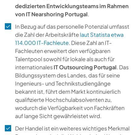
dedizierten Entwicklungsteams im Rahmen
von IT Nearshoring Portugal
.
In Bezug auf das personelle Potenzial umfasst
die Zahl der Arbeitskräfte
laut Statista etwa
114.000 IT-Fachleute
. Diese Zahl an IT-
Fachleuten erweitert den verfügbaren
Talentpool sowohl für lokale als auch für
internationales
IT Outsourcing Portugal
. Das
Bildungssystem des Landes, das für seine
Ingenieurs- und Technikstudiengänge
bekannt ist, führt dem Markt kontinuierlich
qualifizierte Hochschulabsolventen zu,
wodurch die Verfügbarkeit von Fachkräften
auf lange Sicht gewährleistet wird.
Der Handel ist ein weiteres wichtiges Merkmal