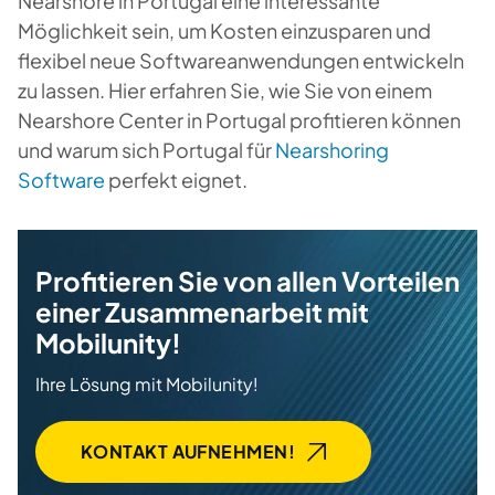
Nearshore in Portugal eine interessante
Möglichkeit sein, um Kosten einzusparen und
flexibel neue Softwareanwendungen entwickeln
zu lassen. Hier erfahren Sie, wie Sie von einem
Nearshore Center in Portugal profitieren können
und warum sich Portugal für
Nearshoring
Software
perfekt eignet.
Profitieren Sie von allen Vorteilen
einer Zusammenarbeit mit
Mobilunity!
Ihre Lösung mit Mobilunity!
KONTAKT AUFNEHMEN!