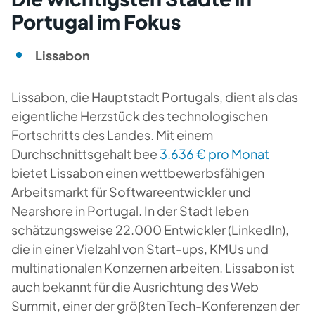
Portugal im Fokus
Lissabon
Lissabon, die Hauptstadt Portugals, dient als das
eigentliche Herzstück des technologischen
Fortschritts des Landes. Mit einem
Durchschnittsgehalt bee
3.636 € pro Monat
bietet Lissabon einen wettbewerbsfähigen
Arbeitsmarkt für Softwareentwickler und
Nearshore in Portugal. In der Stadt leben
schätzungsweise 22.000 Entwickler (LinkedIn),
die in einer Vielzahl von Start-ups, KMUs und
multinationalen Konzernen arbeiten. Lissabon ist
auch bekannt für die Ausrichtung des Web
Summit, einer der größten Tech-Konferenzen der