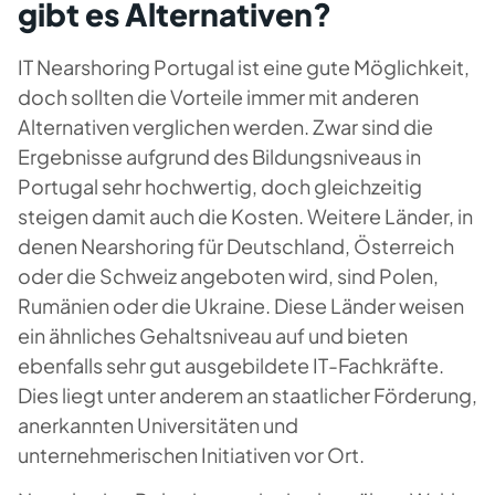
gibt es Alternativen?
IT Nearshoring Portugal ist eine gute Möglichkeit,
doch sollten die Vorteile immer mit anderen
Alternativen verglichen werden. Zwar sind die
Ergebnisse aufgrund des Bildungsniveaus in
Portugal sehr hochwertig, doch gleichzeitig
steigen damit auch die Kosten. Weitere Länder, in
denen Nearshoring für Deutschland, Österreich
oder die Schweiz angeboten wird, sind Polen,
Rumänien oder die Ukraine. Diese Länder weisen
ein ähnliches Gehaltsniveau auf und bieten
ebenfalls sehr gut ausgebildete IT-Fachkräfte.
Dies liegt unter anderem an staatlicher Förderung,
anerkannten Universitäten und
unternehmerischen Initiativen vor Ort.