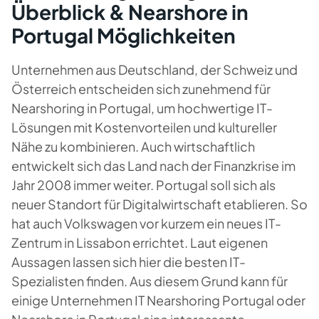
Überblick & Nearshore in
Portugal Möglichkeiten
Unternehmen aus Deutschland, der Schweiz und
Österreich entscheiden sich zunehmend für
Nearshoring in Portugal, um hochwertige IT-
Lösungen mit Kostenvorteilen und kultureller
Nähe zu kombinieren. Auch wirtschaftlich
entwickelt sich das Land nach der Finanzkrise im
Jahr 2008 immer weiter. Portugal soll sich als
neuer Standort für Digitalwirtschaft etablieren. So
hat auch Volkswagen vor kurzem ein neues IT-
Zentrum in Lissabon errichtet. Laut eigenen
Aussagen lassen sich hier die besten IT-
Spezialisten finden. Aus diesem Grund kann für
einige Unternehmen IT Nearshoring Portugal oder