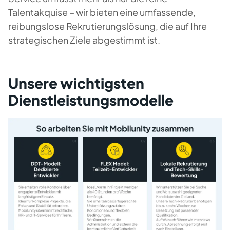
Talentakquise – wir bieten eine umfassende,
reibungslose Rekrutierungslösung, die auf Ihre
strategischen Ziele abgestimmt ist.
Unsere wichtigsten
Dienstleistungsmodelle