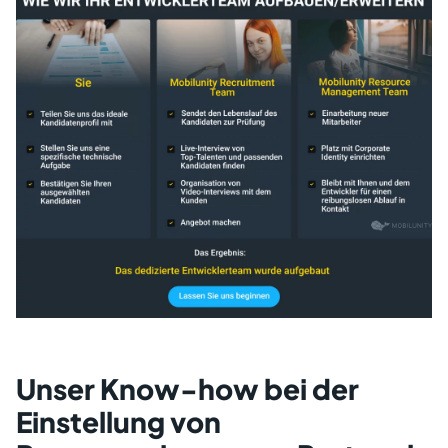
Unser Know-how bei der
Einstellung von