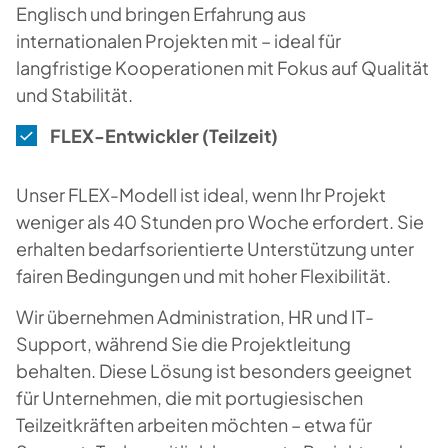
Englisch und bringen Erfahrung aus
internationalen Projekten mit – ideal für
langfristige Kooperationen mit Fokus auf Qualität
und Stabilität.
FLEX-Entwickler (Teilzeit)
Unser FLEX-Modell ist ideal, wenn Ihr Projekt
weniger als 40 Stunden pro Woche erfordert. Sie
erhalten bedarfsorientierte Unterstützung unter
fairen Bedingungen und mit hoher Flexibilität.
Wir übernehmen Administration, HR und IT-
Support, während Sie die Projektleitung
behalten. Diese Lösung ist besonders geeignet
für Unternehmen, die mit portugiesischen
Teilzeitkräften arbeiten möchten – etwa für