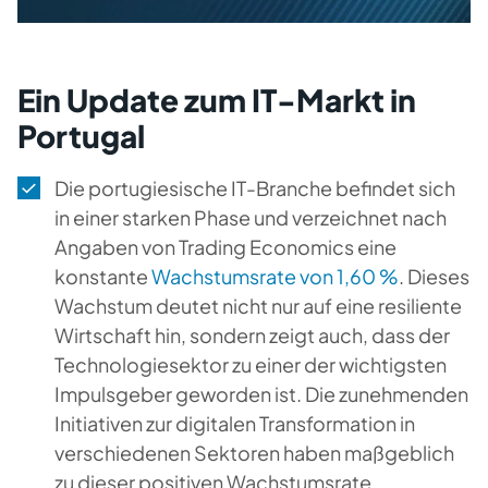
Ein Update zum IT-Markt in
Portugal
Die portugiesische IT-Branche befindet sich
in einer starken Phase und verzeichnet nach
Angaben von Trading Economics eine
konstante
Wachstumsrate von 1,60 %
. Dieses
Wachstum deutet nicht nur auf eine resiliente
Wirtschaft hin, sondern zeigt auch, dass der
Technologiesektor zu einer der wichtigsten
Impulsgeber geworden ist. Die zunehmenden
Initiativen zur digitalen Transformation in
verschiedenen Sektoren haben maßgeblich
zu dieser positiven Wachstumsrate