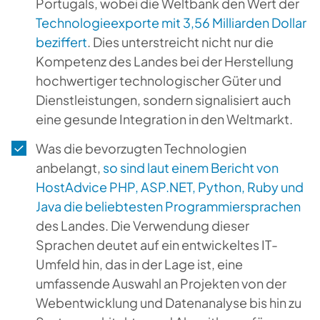
Portugals, wobei die Weltbank den Wert der
Technologieexporte mit 3,56 Milliarden Dollar
beziffert
. Dies unterstreicht nicht nur die
Kompetenz des Landes bei der Herstellung
hochwertiger technologischer Güter und
Dienstleistungen, sondern signalisiert auch
eine gesunde Integration in den Weltmarkt.
Was die bevorzugten Technologien
anbelangt,
so sind laut einem Bericht von
HostAdvice PHP, ASP.NET, Python, Ruby und
Java die beliebtesten Programmiersprachen
des Landes. Die Verwendung dieser
Sprachen deutet auf ein entwickeltes IT-
Umfeld hin, das in der Lage ist, eine
umfassende Auswahl an Projekten von der
Webentwicklung und Datenanalyse bis hin zu