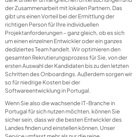
der Zusammenarbeit mit lokalen Partnern. Das
gibt uns einen Vorteil bei der Ermittlung der
richtigen Person für Ihre individuellen
Projektanforderungen – ganz gleich, ob es sich
um einen einzelnen Entwickler oder ein ganzes
dediziertes Team handelt. Wir optimieren den
gesamten Rekrutierungsprozess für Sie, von der
ersten Auswahl der Kandidaten bis zu den letzten
Schritten des Onboardings. Außerdem sorgen wir
so für niedrige Kosten bei der
Softwareentwicklung in Portugal.
Wenn Sie also die wachsende IT-Branche in
Portugal für sich nutzen möchten, können Sie
sicher sein, dass wir die besten Entwickler des
Landes finden und einstellen können. Unser
Service umfasst mehr als nur die reine