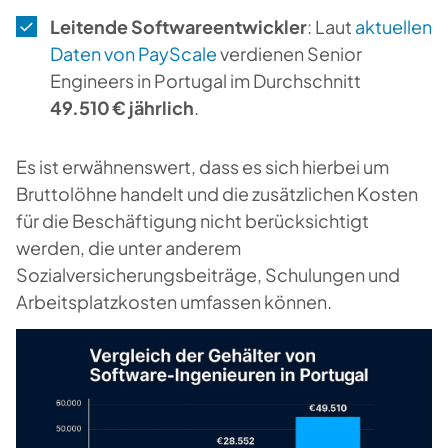
Leitende Softwareentwickler
: Laut
aktuellen
Daten von PayScale
verdienen Senior
Engineers in Portugal im Durchschnitt
49.510 € jährlich
.
Es ist erwähnenswert, dass es sich hierbei um
Bruttolöhne handelt und die zusätzlichen Kosten
für die Beschäftigung nicht berücksichtigt
werden, die unter anderem
Sozialversicherungsbeiträge, Schulungen und
Arbeitsplatzkosten umfassen können.