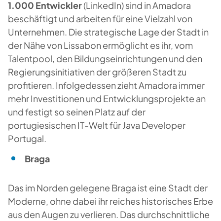
1.000 Entwickler
(LinkedIn) sind in Amadora
beschäftigt und arbeiten für eine Vielzahl von
Unternehmen. Die strategische Lage der Stadt in
der Nähe von Lissabon ermöglicht es ihr, vom
Talentpool, den Bildungseinrichtungen und den
Regierungsinitiativen der größeren Stadt zu
profitieren. Infolgedessen zieht Amadora immer
mehr Investitionen und Entwicklungsprojekte an
und festigt so seinen Platz auf der
portugiesischen IT-Welt für Java Developer
Portugal.
Braga
Das im Norden gelegene Braga ist eine Stadt der
Moderne, ohne dabei ihr reiches historisches Erbe
aus den Augen zu verlieren. Das durchschnittliche