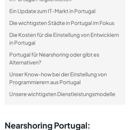
Ein Update zum IT-Markt in Portugal
Die wichtigsten Städte in Portugal im Fokus
Die Kosten für die Einstellung von Entwicklern
in Portugal
Portugal für Nearshoring oder gibt es
Alternativen?
Unser Know-how bei der Einstellung von
Programmierern aus Portugal
Unsere wichtigsten Dienstleistungsmodelle
Nearshoring Portugal: