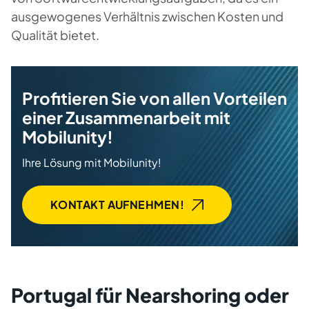
ausgewogenes Verhältnis zwischen Kosten und
Qualität bietet.
Profitieren Sie von allen Vorteilen
einer Zusammenarbeit mit
Mobilunity!
Ihre Lösung mit Mobilunity!
KONTAKT AUFNEHMEN!
Portugal für Nearshoring oder