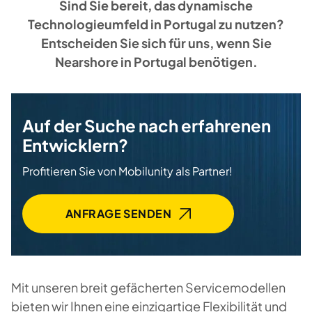
Sind Sie bereit, das dynamische
Technologieumfeld in Portugal zu nutzen?
Entscheiden Sie sich für uns, wenn Sie
Nearshore in Portugal benötigen.
Auf der Suche nach erfahrenen
Entwicklern?
Profitieren Sie von Mobilunity als Partner!
ANFRAGE SENDEN
Mit unseren breit gefächerten Servicemodellen
bieten wir Ihnen eine einzigartige Flexibilität und