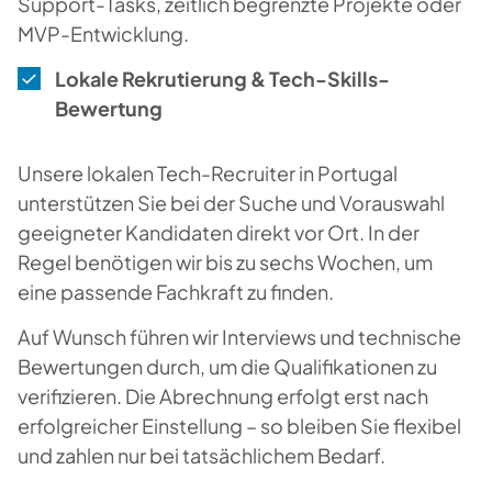
Support-Tasks, zeitlich begrenzte Projekte oder
MVP-Entwicklung.
Lokale Rekrutierung & Tech-Skills-
Bewertung
Unsere lokalen Tech-Recruiter in Portugal
unterstützen Sie bei der Suche und Vorauswahl
geeigneter Kandidaten direkt vor Ort. In der
Regel benötigen wir bis zu sechs Wochen, um
eine passende Fachkraft zu finden.
Auf Wunsch führen wir Interviews und technische
Bewertungen durch, um die Qualifikationen zu
verifizieren. Die Abrechnung erfolgt erst nach
erfolgreicher Einstellung – so bleiben Sie flexibel
und zahlen nur bei tatsächlichem Bedarf.