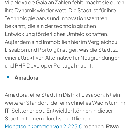
Vila Nova de Gaia an Zahlen fehlt, macht sie durch
ihre Dynamik wieder wett. Die Stadt ist für ihre
Technologieparks und Innovationszentren
bekannt, die ein der technologischen
Entwicklung förderliches Umfeld schaffen.
Außerdem sind Immobilien hier im Vergleich zu
Lissabon und Porto günstiger, was die Stadt zu
einer attraktiven Alternative für Neugründungen
und PHP Developer Portugal macht.
Amadora
Amadora, eine Stadt im Distrikt Lissabon, ist ein
weiterer Standort, der ein schnelles Wachstum im
IT-Sektor erlebt. Entwickler können in dieser
Stadt mit einem durchschnittlichen
Monatseinkommen von 2.225 €
rechnen.
Etwa