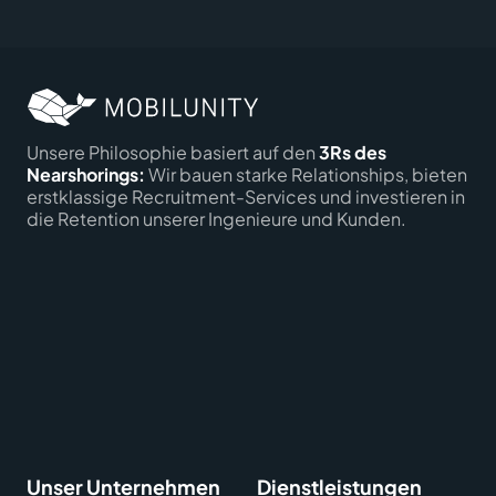
Unsere Philosophie basiert auf den
3Rs des
Nearshorings:
Wir bauen starke Relationships, bieten
erstklassige Recruitment-Services und investieren in
die Retention unserer Ingenieure und Kunden.
Unser Unternehmen
Dienstleistungen