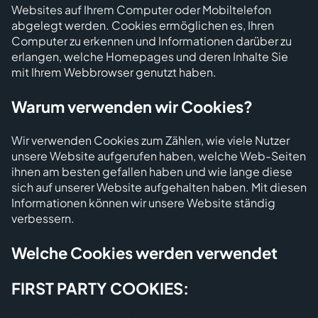
Websites auf Ihrem Computer oder Mobiltelefon
abgelegt werden. Cookies ermöglichen es, Ihren
Computer zu erkennen und Informationen darüber zu
erlangen, welche Homepages und deren Inhalte Sie
mit Ihrem Webbrowser genutzt haben.
Warum verwenden wir Cookies?
Wir verwenden Cookies zum Zählen, wie viele Nutzer
unsere Website aufgerufen haben, welche Web-Seiten
ihnen am besten gefallen haben und wie lange diese
sich auf unserer Website aufgehalten haben. Mit diesen
Informationen können wir unsere Website ständig
verbessern.
Welche Cookies werden verwendet
FIRST PARTY COOKIES: