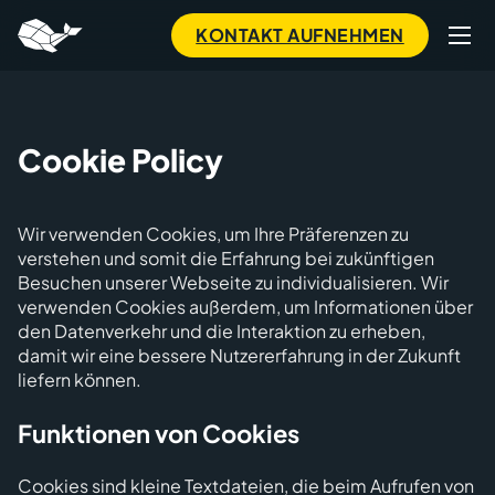
to
main
KONTAKT AUFNEHMEN
content
Cookie Policy
Wir verwenden Cookies, um Ihre Präferenzen zu
verstehen und somit die Erfahrung bei zukünftigen
Besuchen unserer Webseite zu individualisieren. Wir
verwenden Cookies außerdem, um Informationen über
den Datenverkehr und die Interaktion zu erheben,
damit wir eine bessere Nutzererfahrung in der Zukunft
liefern können.
Funktionen von Cookies
Cookies sind kleine Textdateien, die beim Aufrufen von