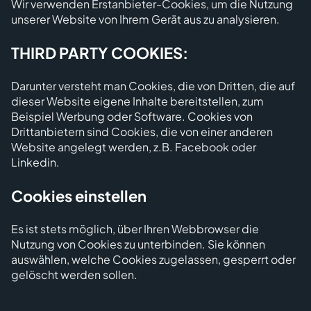
Wir verwenden Erstanbieter-Cookies, um die Nutzung
unserer Website von Ihrem Gerät aus zu analysieren.
THIRD PARTY COOKIES:
Darunter versteht man Cookies, die von Dritten, die auf
dieser Website eigene Inhalte bereitstellen, zum
Beispiel Werbung oder Software. Cookies von
Drittanbietern sind Cookies, die von einer anderen
Website angelegt werden, z.B. Facebook oder
Linkedin.
Cookies einstellen
Es ist stets möglich, über Ihren Webbrowser die
Nutzung von Cookies zu unterbinden. Sie können
auswählen, welche Cookies zugelassen, gesperrt oder
gelöscht werden sollen.