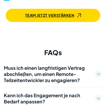
Ihr Unternehmen
TEAM JETZT VERSTÄRKEN
FAQs
Muss ich einen langfristigen Vertrag
abschließen, um einen Remote-
Teilzeitentwickler zu engagieren?
Kann ich das Engagement je nach
Bedarf anpassen?