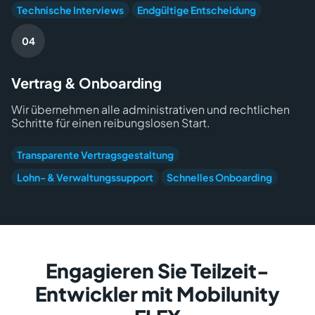
Technische Interviews
Endgültige Entscheidung
Vertrag & Onboarding
Wir übernehmen alle administrativen und rechtlichen
Schritte für einen reibungslosen Start.
Transparente Vertragsgestaltung
Lohn- & Verwaltungssupport
Schnelles Onboarding
Engagieren Sie Teilzeit-
Entwickler mit Mobilunity