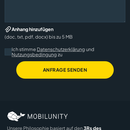
Anhang hinzufügen
(doc, txt, pdf, docx) bis zu 5 MB
Ich stimme
Datenschutzerklärung
und
Nutzungsbedingung
zu
ANFRAGE SENDEN
Unsere Philosophie basiert auf den
3Rs des