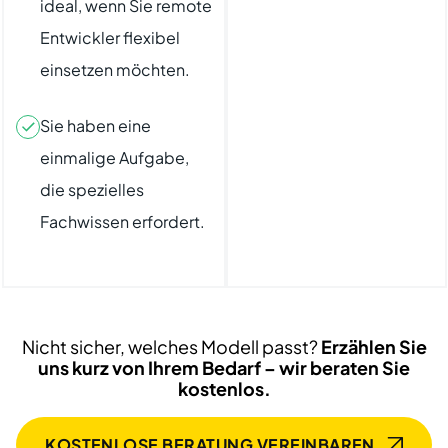
ideal, wenn Sie remote
Entwickler flexibel
einsetzen möchten.
Sie haben eine
einmalige Aufgabe,
die spezielles
Fachwissen erfordert.
Nicht sicher, welches Modell passt?
Erzählen Sie
uns kurz von Ihrem Bedarf – wir beraten Sie
kostenlos.
KOSTENLOSE BERATUNG VEREINBAREN