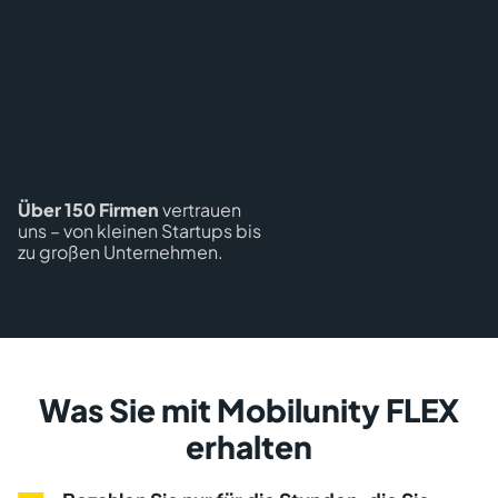
Über 150 Firmen
vertrauen
uns – von kleinen Startups bis
zu großen Unternehmen.
Was Sie mit Mobilunity FLEX
erhalten