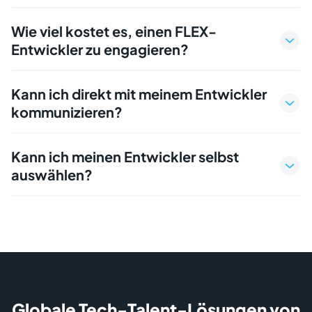
Wie viel kostet es, einen FLEX-
Entwickler zu engagieren?
Kann ich direkt mit meinem Entwickler
kommunizieren?
Kann ich meinen Entwickler selbst
auswählen?
Globale Tech-Talent-Lösungen von