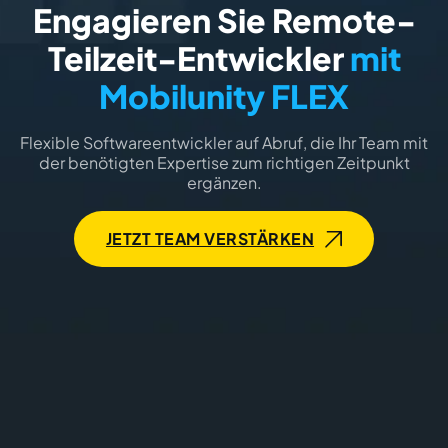
Engagieren Sie Remote-
Teilzeit-Entwickler
mit
Mobilunity FLEX
Flexible Softwareentwickler auf Abruf, die Ihr Team mit
der benötigten Expertise zum richtigen Zeitpunkt
ergänzen.
JETZT TEAM VERSTÄRKEN