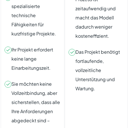
spezialisierte
zeitaufwendig und
technische
macht das Modell
Fähigkeiten für
dadurch weniger
kurzfristige Projekte.
kosteneffizient.
Ihr Projekt erfordert
Das Projekt benötigt
keine lange
fortlaufende,
Einarbeitungszeit.
vollzeitliche
Unterstützung und
Sie möchten keine
Wartung.
Vollzeitbindung, aber
sicherstellen, dass alle
Ihre Anforderungen
abgedeckt sind –