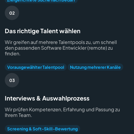
Das richtige Talent wählen
Wir greifen auf mehrere Talentpools zu, um schnell
den passenden Software Entwickler (remote) zu
finden.
Vorausgewählter Talentpool
Nutzung mehrerer Kanäle
Interviews & Auswahlprozess
Wir prüfen Kompetenzen, Erfahrung und Passung zu
Ihrem Team.
Screening & Soft-Skill-Bewertung