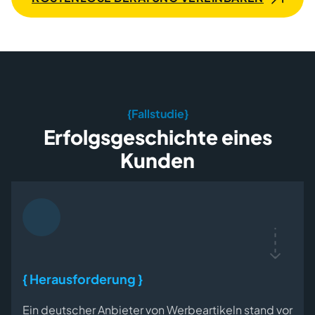
{Fallstudie}
Erfolgsgeschichte eines
Kunden
{ Herausforderung }
Ein deutscher Anbieter von Werbeartikeln stand vor