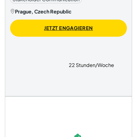
Prague, Czech Republic
JETZT ENGAGIEREN
22 Stunden/Woche