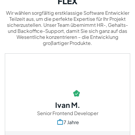
FLEX
Wir wählen sorgfältig erstklassige Software Entwickler
Teilzeit aus, um die perfekte Expertise für Ihr Projekt
sicherzustellen. Unser Team übernimmt HR-, Gehalts-
und Backoffice-Support, damit Sie sich ganz auf das
Wesentliche konzentrieren – die Entwicklung
großartiger Produkte.
Ivan M.
Senior Frontend Developer
7 Jahre