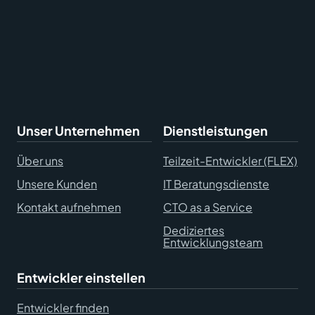
Unser Unternehmen
Dienstleistungen
Über uns
Teilzeit-Entwickler (FLEX)
Unsere Kunden
IT Beratungsdienste
Kontakt aufnehmen
CTO as a Service
Dediziertes
Entwicklungsteam
Entwickler einstellen
Entwickler finden