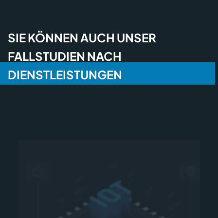
SIE KÖNNEN AUCH UNSER
FALLSTUDIEN NACH
DIENSTLEISTUNGEN