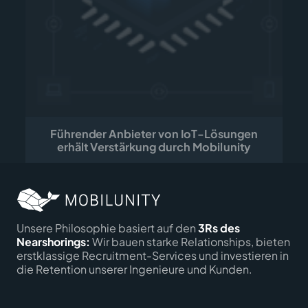
Führender Anbieter von IoT-Lösungen
erhält Verstärkung durch Mobilunity
Unsere Philosophie basiert auf den
3Rs des
Nearshorings:
Wir bauen starke Relationships, bieten
erstklassige Recruitment-Services und investieren in
die Retention unserer Ingenieure und Kunden.