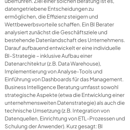
überführen. Ziel einer solchen Beratung ist es,
datengetriebene Entscheidungen zu
ermöglichen, die Effizienz steigern und
Wettbewerbsvorteile schaffen. Ein BI Berater
analysiert zunächst die Geschäftsziele und
bestehende Datenlandschaft des Unternehmens.
Darauf aufbauend entwickelt er eine individuelle
BI-Strategie – inklusive Aufbau einer
Datenarchitektur (z.B. Data Warehouse),
Implementierung von Analyse-Tools und
Einführung von Dashboards für das Management.
Business Intelligence Beratung umfasst sowohl
strategische Aspekte (etwa die Entwicklung einer
unternehmensweiten Datenstrategie) als auch die
technische Umsetzung (z.B. Integration von
Datenquellen, Einrichtung von ETL-Prozessen und
Schulung der Anwender). Kurz gesagt: BI