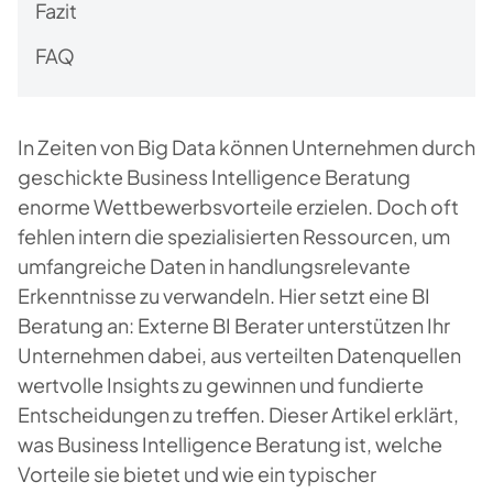
Fazit
FAQ
In Zeiten von Big Data können Unternehmen durch
geschickte Business Intelligence Beratung
enorme Wettbewerbsvorteile erzielen. Doch oft
fehlen intern die spezialisierten Ressourcen, um
umfangreiche Daten in handlungsrelevante
Erkenntnisse zu verwandeln. Hier setzt eine BI
Beratung an: Externe BI Berater unterstützen Ihr
Unternehmen dabei, aus verteilten Datenquellen
wertvolle Insights zu gewinnen und fundierte
Entscheidungen zu treffen. Dieser Artikel erklärt,
was Business Intelligence Beratung ist, welche
Vorteile sie bietet und wie ein typischer