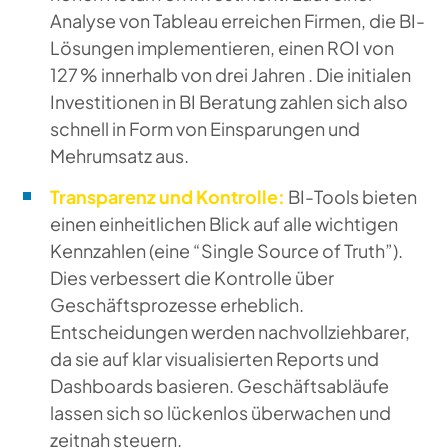
Analyse von Tableau erreichen Firmen, die BI-
Lösungen implementieren, einen ROI von
127 % innerhalb von drei Jahren . Die initialen
Investitionen in BI Beratung zahlen sich also
schnell in Form von Einsparungen und
Mehrumsatz aus.
Transparenz und Kontrolle:
BI-Tools bieten
einen einheitlichen Blick auf alle wichtigen
Kennzahlen (eine “Single Source of Truth”).
Dies verbessert die Kontrolle über
Geschäftsprozesse erheblich.
Entscheidungen werden nachvollziehbarer,
da sie auf klar visualisierten Reports und
Dashboards basieren. Geschäftsabläufe
lassen sich so lückenlos überwachen und
zeitnah steuern.