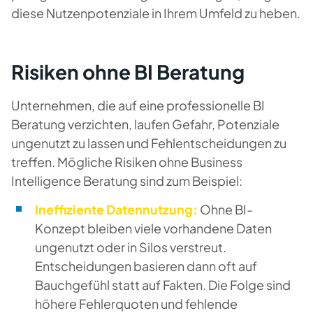
diese Nutzenpotenziale in Ihrem Umfeld zu heben.
Risiken ohne BI Beratung
Unternehmen, die auf eine professionelle BI
Beratung verzichten, laufen Gefahr, Potenziale
ungenutzt zu lassen und Fehlentscheidungen zu
treffen. Mögliche Risiken ohne Business
Intelligence Beratung sind zum Beispiel:
Ineffiziente Datennutzung:
Ohne BI-
Konzept bleiben viele vorhandene Daten
ungenutzt oder in Silos verstreut.
Entscheidungen basieren dann oft auf
Bauchgefühl statt auf Fakten. Die Folge sind
höhere Fehlerquoten und fehlende