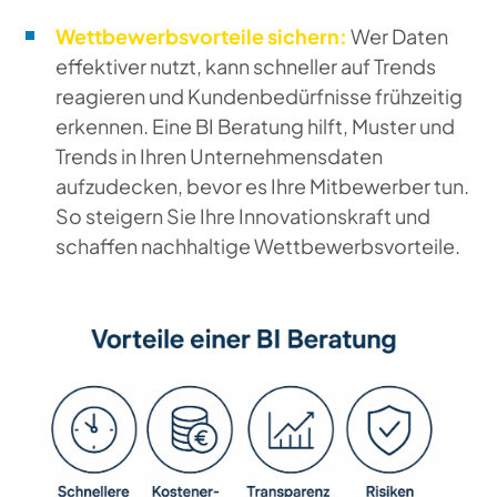
Wettbewerbsvorteile sichern:
Wer Daten
effektiver nutzt, kann schneller auf Trends
reagieren und Kundenbedürfnisse frühzeitig
erkennen. Eine BI Beratung hilft, Muster und
Trends in Ihren Unternehmensdaten
aufzudecken, bevor es Ihre Mitbewerber tun.
So steigern Sie Ihre Innovationskraft und
schaffen nachhaltige Wettbewerbsvorteile.