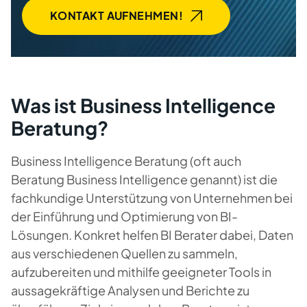
KONTAKT AUFNEHMEN!
Was ist Business Intelligence
Beratung?
Business Intelligence Beratung (oft auch
Beratung Business Intelligence
genannt) ist die
fachkundige Unterstützung von Unternehmen bei
der Einführung und Optimierung von BI-
Lösungen. Konkret helfen BI Berater dabei, Daten
aus verschiedenen Quellen zu sammeln,
aufzubereiten und mithilfe geeigneter Tools in
aussagekräftige Analysen und Berichte zu