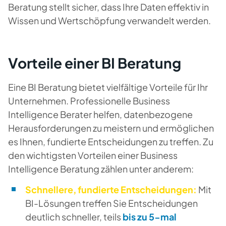
Beratung stellt sicher, dass
Ihre Daten effektiv in
Wissen und Wertschöpfung
verwandelt werden.
Vorteile einer BI Beratung
Eine BI Beratung bietet vielfältige Vorteile für Ihr
Unternehmen. Professionelle Business
Intelligence Berater helfen, datenbezogene
Herausforderungen zu meistern und ermöglichen
es Ihnen, fundierte Entscheidungen zu treffen. Zu
den wichtigsten Vorteilen einer Business
Intelligence Beratung zählen unter anderem:
Schnellere, fundierte Entscheidungen:
Mit
BI-Lösungen treffen Sie Entscheidungen
deutlich schneller, teils
bis zu 5-mal