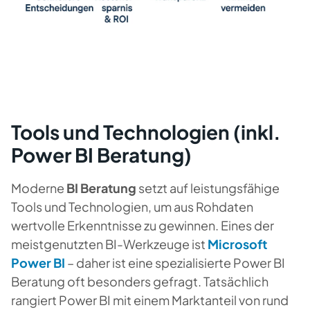
Tools und Technologien (inkl.
Power BI Beratung)
Moderne
BI Beratung
setzt auf leistungsfähige
Tools und Technologien, um aus Rohdaten
wertvolle Erkenntnisse zu gewinnen. Eines der
meistgenutzten BI-Werkzeuge ist
Microsoft
Power BI
– daher ist eine spezialisierte
Power BI
Beratung
oft besonders gefragt. Tatsächlich
rangiert Power BI mit einem Marktanteil von rund