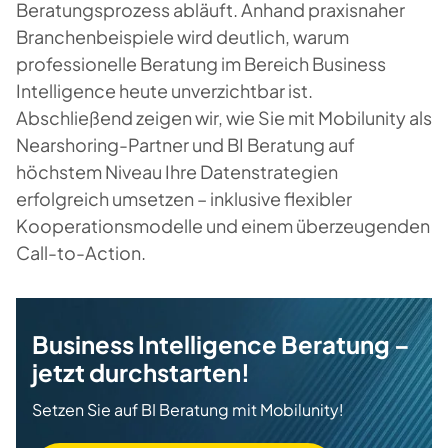
Beratungsprozess abläuft. Anhand praxisnaher
Branchenbeispiele wird deutlich, warum
professionelle Beratung im Bereich Business
Intelligence heute unverzichtbar ist.
Abschließend zeigen wir, wie Sie mit Mobilunity als
Nearshoring-Partner und BI Beratung auf
höchstem Niveau Ihre Datenstrategien
erfolgreich umsetzen – inklusive flexibler
Kooperationsmodelle und einem überzeugenden
Call-to-Action.
Business Intelligence Beratung –
jetzt durchstarten!
Setzen Sie auf BI Beratung mit Mobilunity!