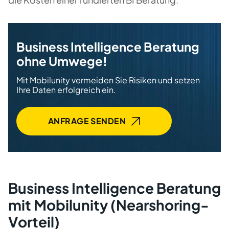
Business Intelligence Beratung
ohne Umwege!
Mit Mobilunity vermeiden Sie Risiken und setzen
Ihre Daten erfolgreich ein.
ANFRAGE SENDEN
Business Intelligence Beratung
mit Mobilunity (Nearshoring-
Vorteil)