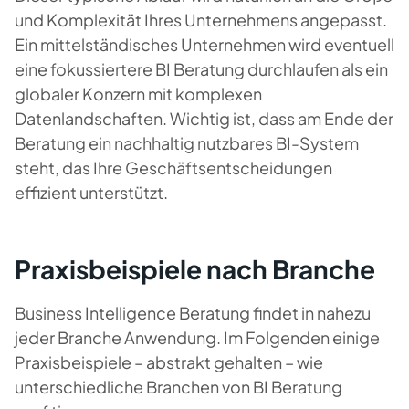
und Komplexität Ihres Unternehmens angepasst.
Ein mittelständisches Unternehmen wird eventuell
eine fokussiertere BI Beratung durchlaufen als ein
globaler Konzern mit komplexen
Datenlandschaften. Wichtig ist, dass am Ende der
Beratung ein nachhaltig nutzbares BI-System
steht, das Ihre Geschäftsentscheidungen
effizient unterstützt.
Praxisbeispiele nach Branche
Business Intelligence Beratung findet in nahezu
jeder Branche Anwendung. Im Folgenden einige
Praxisbeispiele – abstrakt gehalten – wie
unterschiedliche Branchen von BI Beratung