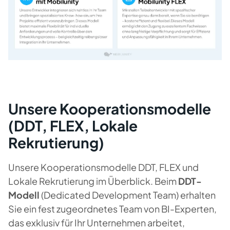
Unsere Kooperationsmodelle
(DDT, FLEX, Lokale
Rekrutierung)
Unsere Kooperationsmodelle DDT, FLEX und
Lokale Rekrutierung im Überblick.
Beim
DDT-
Modell
(Dedicated Development Team) erhalten
Sie ein fest zugeordnetes Team von BI-Experten,
das exklusiv für Ihr Unternehmen arbeitet,