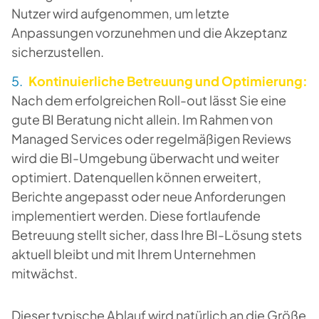
Nutzer wird aufgenommen, um letzte
Anpassungen vorzunehmen und die Akzeptanz
sicherzustellen.
Kontinuierliche Betreuung und Optimierung:
Nach dem erfolgreichen Roll-out lässt Sie eine
gute BI Beratung nicht allein. Im Rahmen von
Managed Services oder regelmäßigen Reviews
wird die BI-Umgebung überwacht und weiter
optimiert. Datenquellen können erweitert,
Berichte angepasst oder neue Anforderungen
implementiert werden. Diese fortlaufende
Betreuung stellt sicher, dass Ihre BI-Lösung stets
aktuell bleibt und mit Ihrem Unternehmen
mitwächst.
Dieser typische Ablauf wird natürlich an die Größe