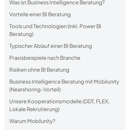
Was ist Business Intelligence Beratung?
Vorteile einer BI Beratung
Tools und Technologien (inkl. Power BI
Beratung)
Typischer Ablauf einer BI Beratung
Praxisbeispiele nach Branche
Risiken ohne BI Beratung
Business Intelligence Beratung mit Mobilunity
(Nearshoring-Vorteil)
Unsere Kooperationsmodelle (DDT, FLEX,
Lokale Rekrutierung)
Warum Mobilunity?