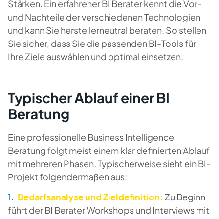
Stärken. Ein erfahrener BI Berater kennt die Vor-
und Nachteile der verschiedenen Technologien
und kann Sie herstellerneutral beraten. So stellen
Sie sicher, dass Sie die passenden BI-Tools für
Ihre Ziele auswählen und optimal einsetzen.
Typischer Ablauf einer BI
Beratung
Eine professionelle Business Intelligence
Beratung folgt meist einem klar definierten Ablauf
mit mehreren Phasen. Typischerweise sieht ein BI-
Projekt folgendermaßen aus:
Bedarfsanalyse und Zieldefinition:
Zu Beginn
führt der BI Berater Workshops und Interviews mit