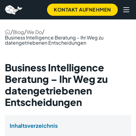
KONTAKT AUFNEHMEN
/
/
/
Blog
We Do
Business Intelligence Beratung – Ihr Weg zu
datengetriebenen Entscheidungen
Business Intelligence
Beratung – Ihr Weg zu
datengetriebenen
Entscheidungen
Inhaltsverzeichnis