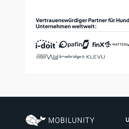
Vertrauenswürdiger Partner für Hun
Unternehmen weltweit:
U