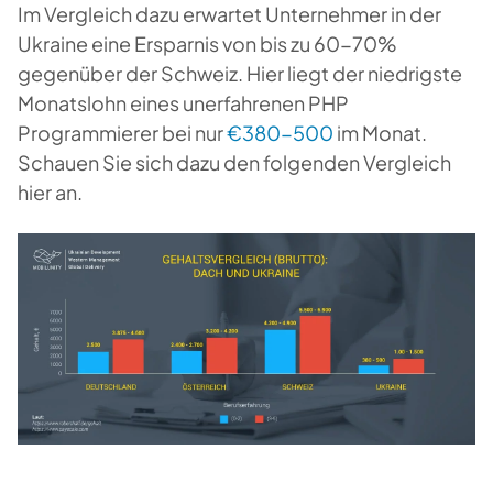
Im Vergleich dazu erwartet Unternehmer in der
Ukraine eine Ersparnis von bis zu 60-70%
gegenüber der Schweiz. Hier liegt der niedrigste
Monatslohn eines unerfahrenen PHP
Programmierer bei nur
€380-500
im Monat.
Schauen Sie sich dazu den folgenden Vergleich
hier an.