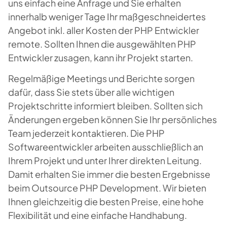
uns einfach eine Anfrage und Sie erhalten
innerhalb weniger Tage Ihr maßgeschneidertes
Angebot inkl. aller Kosten
der PHP Entwickler
remote
. Sollten Ihnen die ausgewählten PHP
Entwickler zusagen, kann ihr Projekt starten.
Regelmäßige Meetings und Berichte sorgen
dafür, dass Sie stets über alle wichtigen
Projektschritte informiert bleiben. Sollten sich
Änderungen ergeben können Sie Ihr persönliches
Team jederzeit kontaktieren. Die PHP
Softwareentwickler arbeiten ausschließlich an
Ihrem Projekt und unter Ihrer direkten Leitung.
Damit erhalten Sie immer die besten Ergebnisse
beim Outsource PHP Development
. Wir bieten
Ihnen gleichzeitig die besten Preise, eine hohe
Flexibilität und eine einfache Handhabung.