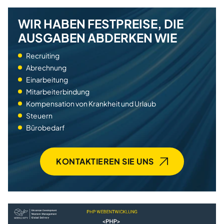
WIR HABEN FESTPREISE, DIE
AUSGABEN ABDERKEN WIE
Recruiting
Abrechnung
Einarbeitung
Mitarbeiterbindung
Kompensation von Krankheit und Urlaub
Steuern
Bürobedarf
KONTAKTIEREN SIE UNS