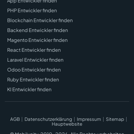
App Entwickler finden
PHP Entwickler finden
Blockchain Entwickler finden
Backend Entwickler finden
Magento Entwickler finden
React Entwickler finden
Laravel Entwickler finden
Odoo Entwickler finden
Ruby Entwickler finden
KI Entwickler finden
AGB
Datenschutzerklärung
Impressum
Sitemap
Hauptwebsite