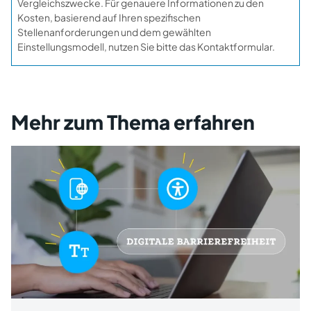
Vergleichszwecke. Für genauere Informationen zu den
Kosten, basierend auf Ihren spezifischen
Stellenanforderungen und dem gewählten
Einstellungsmodell, nutzen Sie bitte das Kontaktformular.
Mehr zum Thema erfahren