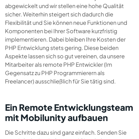
abgewickelt und wir stellen eine hohe Qualität
sicher. Weiterhin steigert sich dadurch die
Flexibilität und Sie können neue Funktionen und
Komponenten bei Ihrer Software kurzfristig
implementieren.
Dabei bleiben Ihre Kosten
der
PHP Entwicklung
stets gering. Diese beiden
Aspekte lassen sich so gut vereinen, da unsere
Mitarbeiter als remote PHP Entwickler (Im
Gegensatz zu PHP Programmierern als
Freelancer) ausschließlich für Sie tätig sind.
Ein Remote Entwicklungsteam
mit Mobilunity aufbauen
Die Schritte dazu sind ganz einfach. Senden Sie