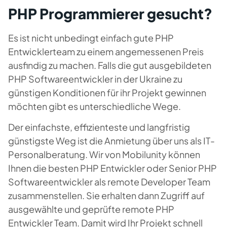
PHP Programmierer gesucht?
Es ist nicht unbedingt einfach gute PHP
Entwicklerteam zu einem angemessenen Preis
ausfindig zu machen. Falls die gut ausgebildeten
PHP Softwareentwickler in der Ukraine zu
günstigen Konditionen für ihr Projekt gewinnen
möchten gibt es unterschiedliche Wege.
Der einfachste, effizienteste und langfristig
günstigste Weg ist die Anmietung über uns als IT-
Personalberatung. Wir von Mobilunity können
Ihnen die besten PHP Entwickler oder Senior PHP
Softwareentwickler als remote Developer Team
zusammenstellen. Sie erhalten dann Zugriff auf
ausgewählte und geprüfte remote PHP
Entwickler Team. Damit wird Ihr Projekt schnell