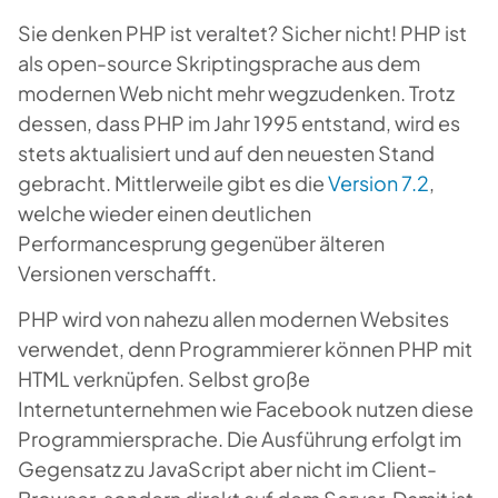
Sie denken PHP ist veraltet? Sicher nicht! PHP ist
als open-source Skriptingsprache aus dem
modernen Web nicht mehr wegzudenken. Trotz
dessen, dass PHP im Jahr 1995 entstand, wird es
stets aktualisiert und auf den neuesten Stand
gebracht. Mittlerweile gibt es die
Version 7.2
,
welche wieder einen deutlichen
Performancesprung gegenüber älteren
Versionen verschafft.
PHP wird von nahezu allen modernen Websites
verwendet, denn Programmierer können PHP mit
HTML verknüpfen. Selbst große
Internetunternehmen wie Facebook nutzen diese
Programmiersprache. Die Ausführung erfolgt im
Gegensatz zu JavaScript aber nicht im Client-