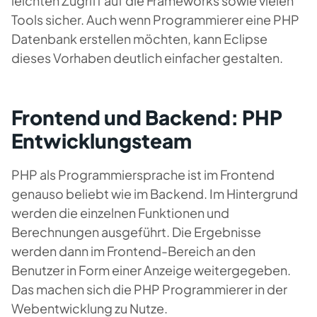
leichten Zugriff auf die Frameworks sowie vielen
Tools sicher. Auch wenn Programmierer eine PHP
Datenbank erstellen möchten, kann Eclipse
dieses Vorhaben deutlich einfacher gestalten.
Frontend und Backend: PHP
Entwicklungsteam
PHP als Programmiersprache ist im Frontend
genauso beliebt wie im Backend. Im Hintergrund
werden die einzelnen Funktionen und
Berechnungen ausgeführt. Die Ergebnisse
werden dann im Frontend-Bereich an den
Benutzer in Form einer Anzeige weitergegeben.
Das machen sich die PHP Programmierer in der
Webentwicklung zu Nutze.