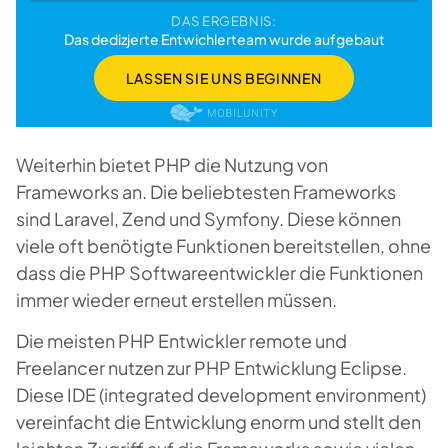
DAS ERGEBNIS:
Das dedizjerte Entwichlerteam wurde aufgebaut
LASSEN SIE UNS BEGINNEN
Weiterhin bietet PHP die Nutzung von
Frameworks an. Die beliebtesten Frameworks
sind Laravel, Zend und Symfony. Diese können
viele oft benötigte Funktionen bereitstellen, ohne
dass die PHP Softwareentwickler die Funktionen
immer wieder erneut erstellen müssen.
Die meisten PHP Entwickler remote und
Freelancer nutzen zur PHP Entwicklung Eclipse.
Diese IDE (integrated development environment)
vereinfacht die Entwicklung enorm und stellt den