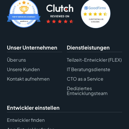
Unser Unternehmen
Dienstleistungen
Über uns
Teilzeit-Entwickler (FLEX)
Unsere Kunden
IT Beratungsdienste
Kontakt aufnehmen
CTO as a Service
Dediziertes
Entwicklungsteam
Entwickler einstellen
Entwickler finden