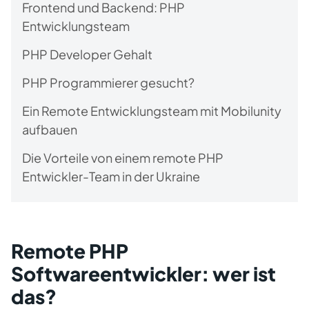
Frontend und Backend: PHP
Entwicklungsteam
PHP Developer Gehalt
PHP Programmierer gesucht?
Ein Remote Entwicklungsteam mit Mobilunity
aufbauen
Die Vorteile von einem remote PHP
Entwickler-Team in der Ukraine
Remote PHP
Softwareentwickler: wer ist
das?