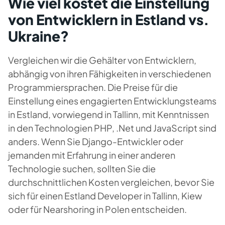
Wie viel kostet die Einstellung
von Entwicklern in Estland vs.
Ukraine?
Vergleichen wir die Gehälter von Entwicklern,
abhängig von ihren Fähigkeiten in verschiedenen
Programmiersprachen. Die Preise für die
Einstellung eines engagierten Entwicklungsteams
in Estland, vorwiegend in Tallinn, mit Kenntnissen
in den Technologien PHP, .Net und JavaScript sind
anders. Wenn Sie Django-Entwickler oder
jemanden mit Erfahrung in einer anderen
Technologie suchen, sollten Sie die
durchschnittlichen Kosten vergleichen, bevor Sie
sich für einen Estland Developer in Tallinn, Kiew
oder für Nearshoring in Polen entscheiden.