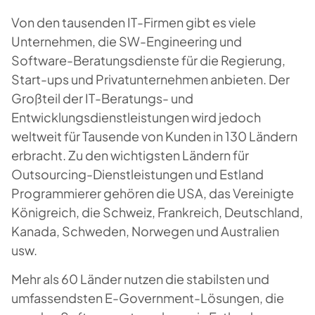
Von den tausenden IT-Firmen gibt es viele
Unternehmen, die SW-Engineering und
Software-Beratungsdienste für die Regierung,
Start-ups und Privatunternehmen anbieten. Der
Großteil der IT-Beratungs- und
Entwicklungsdienstleistungen wird jedoch
weltweit für Tausende von Kunden in 130 Ländern
erbracht. Zu den wichtigsten Ländern für
Outsourcing-Dienstleistungen und Estland
Programmierer gehören die USA, das Vereinigte
Königreich, die Schweiz, Frankreich, Deutschland,
Kanada, Schweden, Norwegen und Australien
usw.
Mehr als 60 Länder nutzen die stabilsten und
umfassendsten E-Government-Lösungen, die