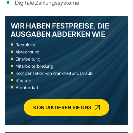
Digitale Zahlungssysteme
WIR HABEN FESTPREISE, DIE
AUSGABEN ABDERKEN WIE
Recruiting
Abrechnung
Einarbeitung
Mitarbeiterbindung
Kompensation von Krankheit und Urlaub
Steuern
Bürobedarf
KONTAKTIEREN SIE UNS