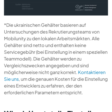
*Die ukrainischen Gehälter basieren auf
Untersuchungen des Rekrutierungsteams von
Mobilunity zu den lokalen Arbeitsmärkten. Alle
Gehälter sind netto und enthalten keine
Servicegebühr (bei Einstellung in einem speziellen
Teammodell). Die Gehälter werden zu
Vergleichszwecken angegeben und sind
möglicherweise nicht ganz korrekt.
Kontaktieren
Sie uns
, um die genauen Kosten für die Einstellung
eines Entwicklers zu erfahren, der den
erforderlichen Parametern entspricht.