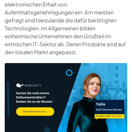
elektronischen Erhalt von
Aufenthaltsgenehmigungen ein. Am meisten
gefragt sind hierzulande die dafür benötigten
Technologien. Im Allgemeinen bilden
einheimische Unternehmen den Großteil im
estnischen IT-Sektor ab. Deren Produkte sind auf
den lokalen Markt angepasst.