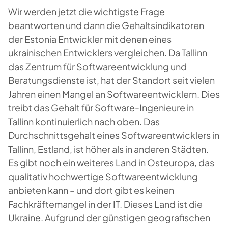
Wir werden jetzt die wichtigste Frage
beantworten und dann die Gehaltsindikatoren
der Estonia Entwickler mit denen eines
ukrainischen Entwicklers vergleichen. Da Tallinn
das Zentrum für Softwareentwicklung und
Beratungsdienste ist, hat der Standort seit vielen
Jahren einen Mangel an Softwareentwicklern. Dies
treibt das Gehalt für Software-Ingenieure in
Tallinn kontinuierlich nach oben. Das
Durchschnittsgehalt eines Softwareentwicklers in
Tallinn, Estland, ist höher als in anderen Städten.
Es gibt noch ein weiteres Land in Osteuropa, das
qualitativ hochwertige Softwareentwicklung
anbieten kann – und dort gibt es keinen
Fachkräftemangel in der IT. Dieses Land ist die
Ukraine. Aufgrund der günstigen geografischen