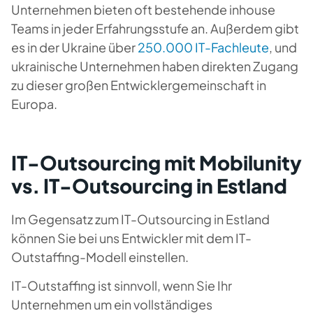
Unternehmen bieten oft bestehende inhouse
Teams in jeder Erfahrungsstufe an. Außerdem gibt
es in der Ukraine über
250.000 IT-Fachleute
, und
ukrainische Unternehmen haben direkten Zugang
zu dieser großen Entwicklergemeinschaft in
Europa.
IT-Outsourcing mit Mobilunity
vs. IT-Outsourcing in Estland
Im Gegensatz zum IT-Outsourcing in Estland
können Sie bei uns Entwickler mit dem IT-
Outstaffing-Modell einstellen.
IT-Outstaffing ist sinnvoll, wenn Sie Ihr
Unternehmen um ein vollständiges