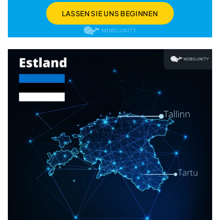
LASSEN SIE UNS BEGINNEN