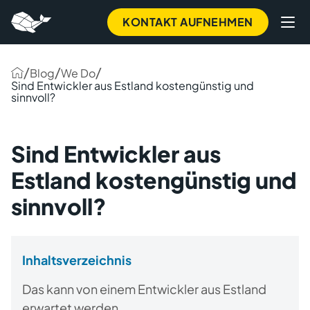
KONTAKT AUFNEHMEN
/
/
/
Blog
We Do
Sind Entwickler aus Estland kostengünstig und
sinnvoll?
Sind Entwickler aus
Estland kostengünstig und
sinnvoll?
Inhaltsverzeichnis
Das kann von einem Entwickler aus Estland
erwartet werden