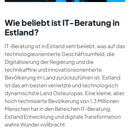
Wie beliebt ist IT-Beratung in
Estland?
IT-Beratung ist in Estland sehr beliebt, was auf das
technologieorientierte Geschäftsumfeld, die
Digitalisierung der Regierung und die
technikaffine und innovationsorientierte
Bevölkerung im Land zurückzuführen ist. Estland
ist das am besten vernetzte und technologisch
dynamischste Land Osteuropas. Eine kleine, aber
hoch technisierte Bevölkerung von 1,3 Millionen
Menschen hat in den Bereichen IT-Beratung,
Estland Entwicklung und digitale Transformation
wahre Wunder vollbracht.