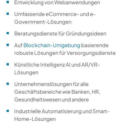
Entwicklung von Webanwendungen
Umfassende eCommerce- und e-
Government-Lösungen
Beratungsdienste für Gründungsideen
Auf
Blockchain-Umgebung
basierende
robuste Lösungen für Versorgungsdienste
Künstliche Intelligenz AI und AR/VR-
Lösungen
Unternehmenslösungen für alle
Geschäftsbereiche wie Banken, HR,
Gesundheitswesen und andere
Industrielle Automatisierung und Smart-
Home-Lösungen