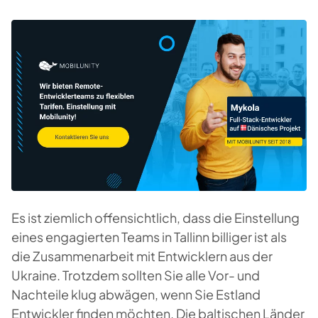
Es ist ziemlich offensichtlich, dass die Einstellung
eines engagierten Teams in Tallinn billiger ist als
die Zusammenarbeit mit Entwicklern aus der
Ukraine. Trotzdem sollten Sie alle Vor- und
Nachteile klug abwägen, wenn Sie Estland
Entwickler finden möchten. Die baltischen Länder