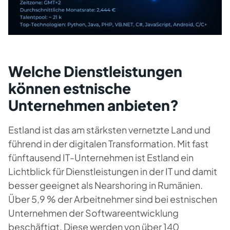
Welche Dienstleistungen
können estnische
Unternehmen anbieten?
Estland ist das am stärksten vernetzte Land und
führend in der digitalen Transformation. Mit fast
fünftausend IT-Unternehmen ist Estland ein
Lichtblick für Dienstleistungen in der IT und damit
besser geeignet als Nearshoring in Rumänien.
Über 5,9 % der Arbeitnehmer sind bei estnischen
Unternehmen der Softwareentwicklung
beschäftigt. Diese werden von über 140