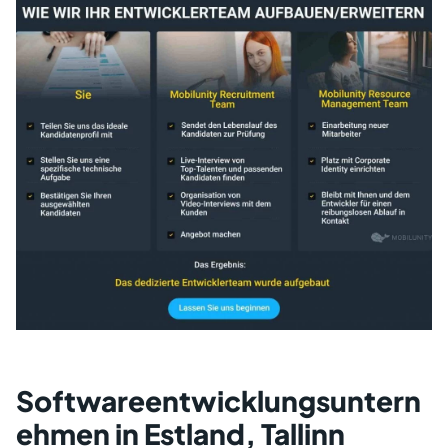
Softwareentwicklungsuntern
ehmen in Estland, Tallinn