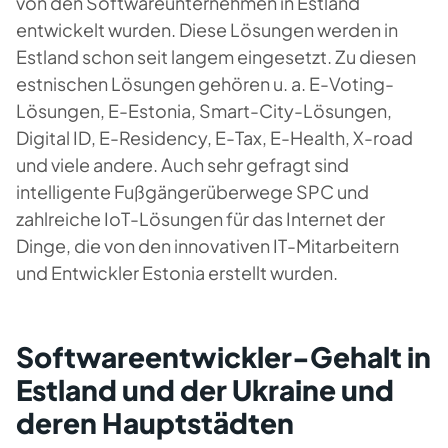
von den Softwareunternehmen in Estland
entwickelt wurden. Diese Lösungen werden in
Estland schon seit langem eingesetzt. Zu diesen
estnischen Lösungen gehören u. a. E-Voting-
Lösungen, E-Estonia, Smart-City-Lösungen,
Digital ID, E-Residency, E-Tax, E-Health, X-road
und viele andere. Auch sehr gefragt sind
intelligente Fußgängerüberwege SPC und
zahlreiche IoT-Lösungen für das Internet der
Dinge, die von den innovativen IT-Mitarbeitern
und Entwickler Estonia erstellt wurden.
Softwareentwickler-Gehalt in
Estland und der Ukraine und
deren Hauptstädten