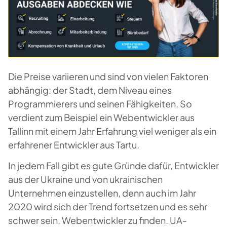
Die Preise variieren und sind von vielen Faktoren
abhängig: der Stadt, dem Niveau eines
Programmierers und seinen Fähigkeiten. So
verdient zum Beispiel ein Webentwickler aus
Tallinn mit einem Jahr Erfahrung viel weniger als ein
erfahrener Entwickler aus Tartu.
In jedem Fall gibt es gute Gründe dafür, Entwickler
aus der Ukraine und von ukrainischen
Unternehmen einzustellen, denn auch im Jahr
2020 wird sich der Trend fortsetzen und es sehr
schwer sein, Webentwickler zu finden. UA-