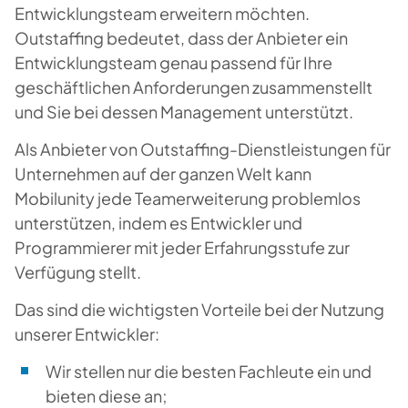
Entwicklungsteam erweitern möchten.
Outstaffing bedeutet, dass der Anbieter ein
Entwicklungsteam genau passend für Ihre
geschäftlichen Anforderungen zusammenstellt
und Sie bei dessen Management unterstützt.
Als Anbieter von Outstaffing-Dienstleistungen für
Unternehmen auf der ganzen Welt kann
Mobilunity jede Teamerweiterung problemlos
unterstützen, indem es Entwickler und
Programmierer mit jeder Erfahrungsstufe zur
Verfügung stellt.
Das sind die wichtigsten Vorteile bei der Nutzung
unserer Entwickler:
Wir stellen nur die besten Fachleute ein und
bieten diese an;