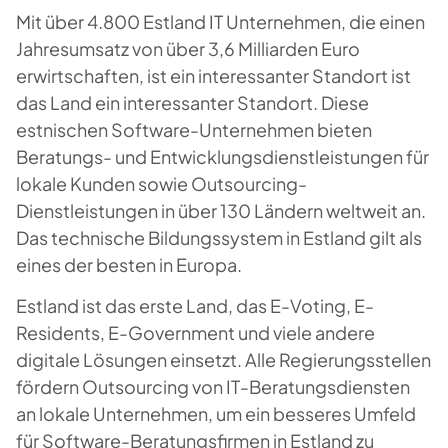
Mit über 4.800 Estland IT Unternehmen, die einen
Jahresumsatz von über 3,6 Milliarden Euro
erwirtschaften, ist ein interessanter Standort ist
das Land ein interessanter Standort. Diese
estnischen Software-Unternehmen bieten
Beratungs- und Entwicklungsdienstleistungen für
lokale Kunden sowie Outsourcing-
Dienstleistungen in über 130 Ländern weltweit an.
Das technische Bildungssystem in Estland gilt als
eines der besten in Europa.
Estland ist das erste Land, das E-Voting, E-
Residents, E-Government und viele andere
digitale Lösungen einsetzt. Alle Regierungsstellen
fördern Outsourcing von IT-Beratungsdiensten
an lokale Unternehmen, um ein besseres Umfeld
für Software-Beratungsfirmen in Estland zu