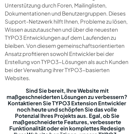
Unterstützung durch Foren, Mailinglisten,
Dokumentationen und Benutzergruppen. Dieses
Support-Netzwerk hilft Ihnen, Probleme zu lösen,
Wissen auszutauschen und über die neuesten
TYPO3 Entwicklungen auf dem Laufenden zu
bleiben. Von diesem gemeinschaftsorientierten
Ansatz profitieren sowohl Entwickler bei der
Erstellung von TYPO3-Lösungen als auch Kunden
bei der Verwaltung ihrer TYPO3-basierten
Websites.
Sind Sie bereit, Ihre Website mit
maßgeschneiderten Lösungen zu verbessern?
Kontaktieren Sie TYPO3 Extension Entwickler
noch heute und schöpfen Sie das volle
Potenzial Ihres Projekts aus. Egal, ob Sie
maßgeschneiderte Features, verbesserte
Funktionalität oder ein komplettes Redesign