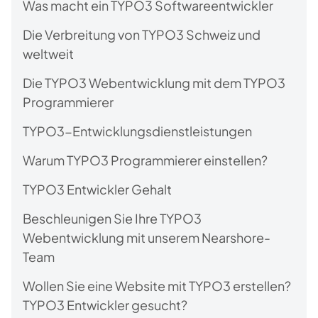
Was macht ein TYPO3 Softwareentwickler
Die Verbreitung von TYPO3 Schweiz und
weltweit
Die TYPO3 Webentwicklung mit dem TYPO3
Programmierer
TYPO3-Entwicklungsdienstleistungen
Warum TYPO3 Programmierer einstellen?
TYPO3 Entwickler Gehalt
Beschleunigen Sie Ihre TYPO3
Webentwicklung mit unserem Nearshore-
Team
Wollen Sie eine Website mit TYPO3 erstellen?
TYPO3 Entwickler gesucht?