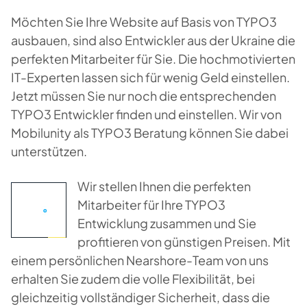
Möchten Sie Ihre Website auf Basis von TYPO3
ausbauen, sind also Entwickler aus der Ukraine die
perfekten Mitarbeiter für Sie. Die hochmotivierten
IT-Experten lassen sich für wenig Geld einstellen.
Jetzt müssen Sie nur noch die entsprechenden
TYPO3 Entwickler finden und einstellen. Wir von
Mobilunity als TYPO3 Beratung können Sie dabei
unterstützen.
Wir stellen Ihnen die perfekten
Mitarbeiter für Ihre TYPO3
Entwicklung zusammen und Sie
profitieren von günstigen Preisen. Mit
einem persönlichen Nearshore-Team von uns
erhalten Sie zudem die volle Flexibilität, bei
gleichzeitig vollständiger Sicherheit, dass die