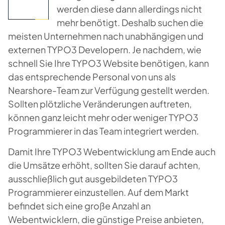
werden diese dann allerdings nicht
mehr benötigt. Deshalb suchen die
meisten Unternehmen nach unabhängigen und
externen TYPO3 Developern. Je nachdem, wie
schnell Sie Ihre TYPO3 Website benötigen, kann
das entsprechende Personal von uns als
Nearshore-Team zur Verfügung gestellt werden.
Sollten plötzliche Veränderungen auftreten,
können ganz leicht mehr oder weniger TYPO3
Programmierer in das Team integriert werden.
Damit Ihre TYPO3 Webentwicklung am Ende auch
die Umsätze erhöht, sollten Sie darauf achten,
ausschließlich gut ausgebildeten TYPO3
Programmierer einzustellen. Auf dem Markt
befindet sich eine große Anzahl an
Webentwicklern, die günstige Preise anbieten,