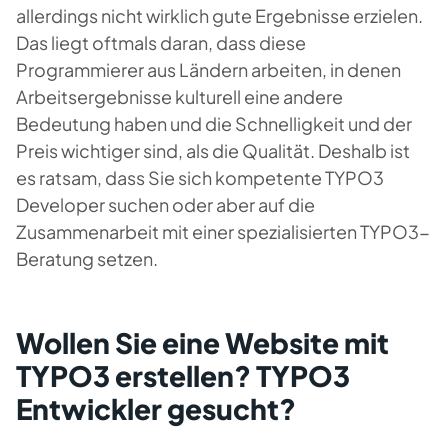
allerdings nicht wirklich gute Ergebnisse erzielen.
Das liegt oftmals daran, dass diese
Programmierer aus Ländern arbeiten, in denen
Arbeitsergebnisse kulturell eine andere
Bedeutung haben und die Schnelligkeit und der
Preis wichtiger sind, als die Qualität. Deshalb ist
es ratsam, dass Sie sich kompetente TYPO3
Developer suchen oder aber auf die
Zusammenarbeit mit einer spezialisierten TYPO3-
Beratung setzen.
Wollen Sie eine Website mit
TYPO3 erstellen? TYPO3
Entwickler gesucht?