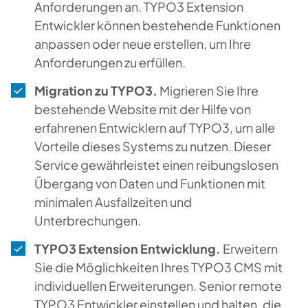
Anforderungen an. TYPO3 Extension
Entwickler können bestehende Funktionen
anpassen oder neue erstellen, um Ihre
Anforderungen zu erfüllen.
Migration zu TYPO3.
Migrieren Sie Ihre
bestehende Website mit der Hilfe von
erfahrenen Entwicklern auf TYPO3, um alle
Vorteile dieses Systems zu nutzen. Dieser
Service gewährleistet einen reibungslosen
Übergang von Daten und Funktionen mit
minimalen Ausfallzeiten und
Unterbrechungen.
TYPO3 Extension Entwicklung.
Erweitern
Sie die Möglichkeiten Ihres TYPO3 CMS mit
individuellen Erweiterungen. Senior remote
TYPO3 Entwickler einstellen und halten, die