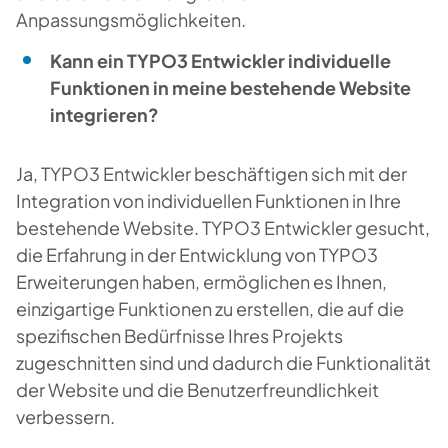
Anpassungsmöglichkeiten.
Kann ein TYPO3 Entwickler individuelle
Funktionen in meine bestehende Website
integrieren?
Ja, TYPO3 Entwickler beschäftigen sich mit der
Integration von individuellen Funktionen in Ihre
bestehende Website. TYPO3 Entwickler gesucht,
die Erfahrung in der Entwicklung von TYPO3
Erweiterungen haben, ermöglichen es Ihnen,
einzigartige Funktionen zu erstellen, die auf die
spezifischen Bedürfnisse Ihres Projekts
zugeschnitten sind und dadurch die Funktionalität
der Website und die Benutzerfreundlichkeit
verbessern.