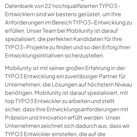
Datenbank von 22 hochqualifizierten TYPO3-
Entwicklern sind wir bestens gerüstet, um Ihre
Anforderungen im Bereich TYPO3-Entwicklung zu
erfüllen. Unser Team bei Mobilunity ist darauf
spezialisiert, die perfekten Kandidaten für Ihre
TYPO3-Projekte zu finden und so den Erfolg Ihrer
Entwicklungsinitiativen sicherzustellen.
Mobilunity ist mit seiner großen Erfahrung in der
TYPO3 Entwicklung ein zuverlässiger Partner für
Unternehmen, die Lösungen auf höchstem Niveau
benötigen. Mobilunity ist darauf spezialisiert, mit
top TYPO3 Entwickler zu arbeiten und stellt
sicher, dass Ihre Entwicklungsanforderungen mit
Präzision und Innovation erfüllt werden. Unser
Unternehmen zeichnet sich dadurch aus, dass wir
TYPO3 Entwickler einstellen, die auf die