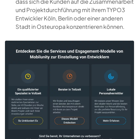
dass sich die Kunden auf die Zusammenarbeit
und Projektdurchführung mit ihrem TYPO3
Entwickler Köln, Berlin oder einer anderen
Stadt in Osteuropa konzentrieren können.