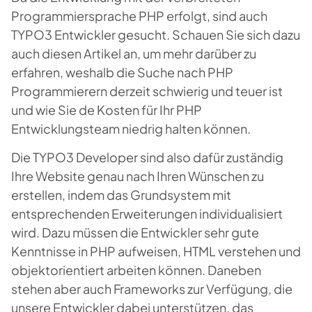
Programmiersprache PHP erfolgt, sind auch
TYPO3 Entwickler gesucht. Schauen Sie sich dazu
auch diesen Artikel an, um mehr darüber zu
erfahren, weshalb die Suche nach PHP
Programmierern derzeit schwierig und teuer ist
und wie Sie de Kosten für Ihr PHP
Entwicklungsteam niedrig halten können.
Die TYPO3 Developer sind also dafür zuständig
Ihre Website genau nach Ihren Wünschen zu
erstellen, indem das Grundsystem mit
entsprechenden Erweiterungen individualisiert
wird. Dazu müssen die Entwickler sehr gute
Kenntnisse in PHP aufweisen, HTML verstehen und
objektorientiert arbeiten können. Daneben
stehen aber auch Frameworks zur Verfügung, die
unsere Entwickler dabei unterstützen, das