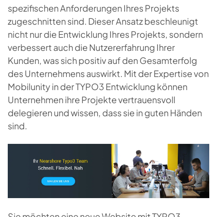
spezifischen Anforderungen Ihres Projekts
zugeschnitten sind. Dieser Ansatz beschleunigt
nicht nur die Entwicklung Ihres Projekts, sondern
verbessert auch die Nutzererfahrung Ihrer
Kunden, was sich positiv auf den Gesamterfolg
des Unternehmens auswirkt. Mit der Expertise von
Mobilunity in der TYPO3 Entwicklung können
Unternehmen ihre Projekte vertrauensvoll
delegieren und wissen, dass sie in guten Händen
sind.
Sie möchten eine neue Website mit TYPO3