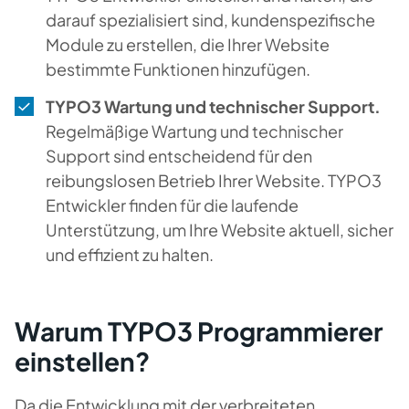
darauf spezialisiert sind, kundenspezifische
Module zu erstellen, die Ihrer Website
bestimmte Funktionen hinzufügen.
TYPO3 Wartung und technischer Support.
Regelmäßige Wartung und technischer
Support sind entscheidend für den
reibungslosen Betrieb Ihrer Website. TYPO3
Entwickler finden für die laufende
Unterstützung, um Ihre Website aktuell, sicher
und effizient zu halten.
Warum TYPO3 Programmierer
einstellen?
Da die Entwicklung mit der verbreiteten