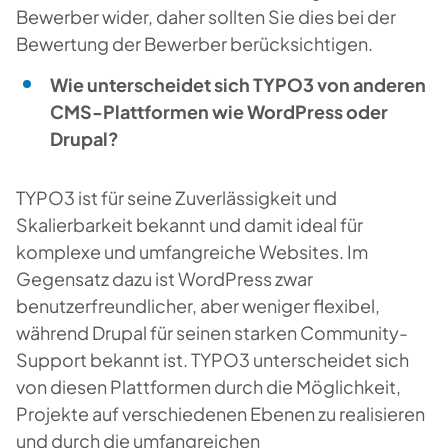
Bewerber wider, daher sollten Sie dies bei der
Bewertung der Bewerber berücksichtigen.
Wie unterscheidet sich TYPO3 von anderen
CMS-Plattformen wie WordPress oder
Drupal?
TYPO3 ist für seine Zuverlässigkeit und
Skalierbarkeit bekannt und damit ideal für
komplexe und umfangreiche Websites. Im
Gegensatz dazu ist WordPress zwar
benutzerfreundlicher, aber weniger flexibel,
während Drupal für seinen starken Community-
Support bekannt ist. TYPO3 unterscheidet sich
von diesen Plattformen durch die Möglichkeit,
Projekte auf verschiedenen Ebenen zu realisieren
und durch die umfangreichen