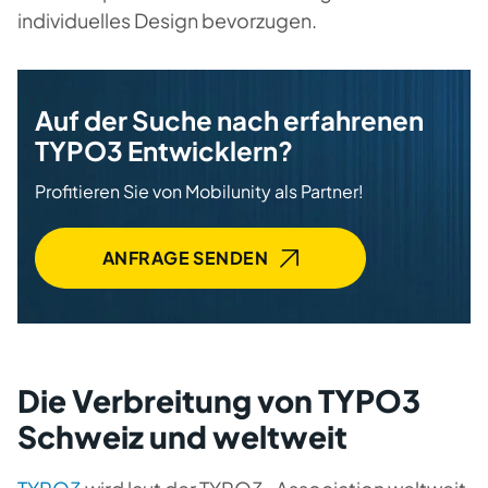
individuelles Design bevorzugen.
Auf der Suche nach erfahrenen
TYPO3 Entwicklern?
Profitieren Sie von Mobilunity als Partner!
ANFRAGE SENDEN
Die Verbreitung von TYPO3
Schweiz und weltweit