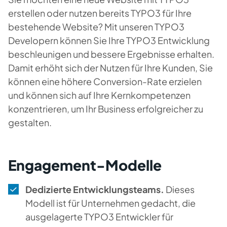
erstellen oder nutzen bereits TYPO3 für Ihre
bestehende Website? Mit unseren TYPO3
Developern können Sie Ihre TYPO3 Entwicklung
beschleunigen und bessere Ergebnisse erhalten.
Damit erhöht sich der Nutzen für Ihre Kunden, Sie
können eine höhere Conversion-Rate erzielen
und können sich auf Ihre Kernkompetenzen
konzentrieren, um Ihr Business erfolgreicher zu
gestalten.
Engagement-Modelle
Dedizierte Entwicklungsteams.
Dieses
Modell ist für Unternehmen gedacht, die
ausgelagerte TYPO3 Entwickler für