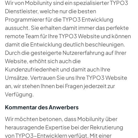
Wir von Mobilunity sind ein spezialisierter TYPO3
Dienstleister, welche nur die besten
Programmierer für die TYPO3 Entwicklung
aussucht. Sie erhalten damit immer das perfekte
remote Team für Ihre TYPO3 Website und können
damit die Entwicklung deutlich beschleunigen.
Durch die gesteigerte Nutzererfahrung auf Ihrer
Website, erhöht sich auch die
Kundenzufriedenheit und damit auch Ihre
Umsätze. Vertrauen Sie uns Ihre TYPO3 Website
an, wir stehen Ihnen bei Fragen jederzeit zur
Verfügung.
Kommentar des Anwerbers
Wir möchten betonen, dass Mobilunity über
herausragende Expertise bei der Rekrutierung
von TYPO3-Entwicklern verfügt. Mit einer