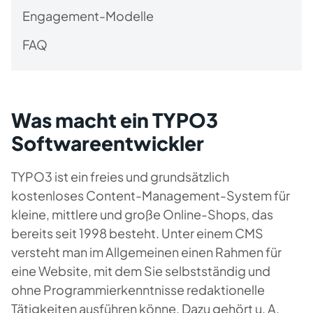
Engagement-Modelle
FAQ
Was macht ein TYPO3
Softwareentwickler
TYPO3 ist ein freies und grundsätzlich
kostenloses Content-Management-System für
kleine, mittlere und große Online-Shops, das
bereits seit 1998 besteht. Unter einem CMS
versteht man im Allgemeinen einen Rahmen für
eine Website, mit dem Sie selbstständig und
ohne Programmierkenntnisse redaktionelle
Tätigkeiten ausführen könne. Dazu gehört u. A.