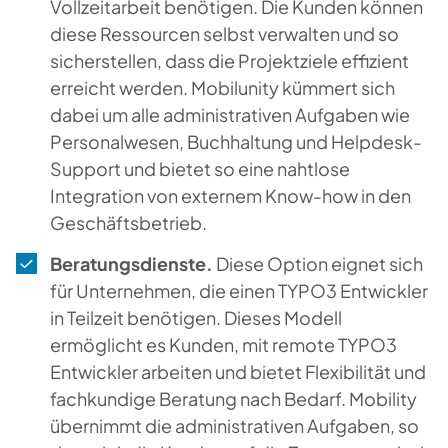
Vollzeitarbeit benötigen. Die Kunden können
diese Ressourcen selbst verwalten und so
sicherstellen, dass die Projektziele effizient
erreicht werden. Mobilunity kümmert sich
dabei um alle administrativen Aufgaben wie
Personalwesen, Buchhaltung und Helpdesk-
Support und bietet so eine nahtlose
Integration von externem Know-how in den
Geschäftsbetrieb.
Beratungsdienste.
Diese Option eignet sich
für Unternehmen, die einen TYPO3 Entwickler
in Teilzeit benötigen. Dieses Modell
ermöglicht es Kunden, mit remote TYPO3
Entwickler arbeiten und bietet Flexibilität und
fachkundige Beratung nach Bedarf. Mobility
übernimmt die administrativen Aufgaben, so