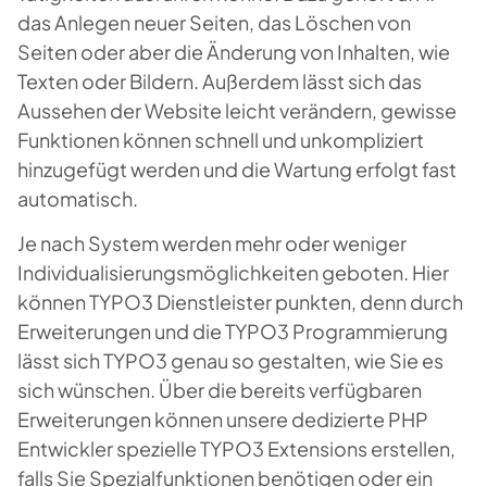
das Anlegen neuer Seiten, das Löschen von
Seiten oder aber die Änderung von Inhalten, wie
Texten oder Bildern. Außerdem lässt sich das
Aussehen der Website leicht verändern, gewisse
Funktionen können schnell und unkompliziert
hinzugefügt werden und die Wartung erfolgt fast
automatisch.
Je nach System werden mehr oder weniger
Individualisierungsmöglichkeiten geboten. Hier
können TYPO3 Dienstleister punkten, denn durch
Erweiterungen und die TYPO3 Programmierung
lässt sich TYPO3 genau so gestalten, wie Sie es
sich wünschen. Über die bereits verfügbaren
Erweiterungen können unsere
dedizierte PHP
Entwickler
spezielle TYPO3 Extensions erstellen,
falls Sie Spezialfunktionen benötigen oder ein