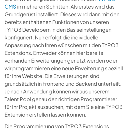
CMS
in mehreren Schritten. Als erstes wird das
Grundgerüst installiert. Dieses wird dann mit den
bereits enthaltenen Funktionen von unseren
TYPO3 Developern in den Basiseinstellungen
konfiguriert. Nun erfolgt die individuelle
Anpassung nach Ihren wünschen mit den TYPO3
Extensions. Entweder können hier bereits
vorhanden Erweiterungen genutzt werden oder
wir programmieren eine neue Erweiterung speziell
für Ihre Website. Die Erweiterungen sind
grundsätzlich in Frontend und Backend unterteilt.
Je nach Anwendung können wir aus unserem
Talent Pool genau den richtigen Programmierer
für Ihr Projekt aussuchen, mit dem Sie eine TYPO3
Extension erstellen lassen können.
Die Programmierung von TYPO3 Extensions