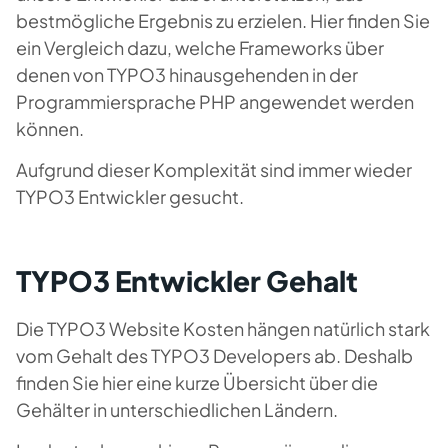
bestmögliche Ergebnis zu erzielen. Hier finden Sie
ein Vergleich dazu, welche Frameworks über
denen von TYPO3 hinausgehenden in der
Programmiersprache PHP angewendet werden
können.
Aufgrund dieser Komplexität sind immer wieder
TYPO3 Entwickler gesucht.
TYPO3 Entwickler Gehalt
Die TYPO3 Website Kosten hängen natürlich stark
vom Gehalt des TYPO3 Developers ab. Deshalb
finden Sie hier eine kurze Übersicht über die
Gehälter in unterschiedlichen Ländern.