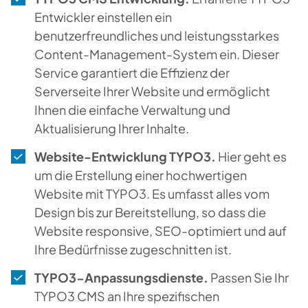
Entwickler einstellen ein
benutzerfreundliches und leistungsstarkes
Content-Management-System ein. Dieser
Service garantiert die Effizienz der
Serverseite Ihrer Website und ermöglicht
Ihnen die einfache Verwaltung und
Aktualisierung Ihrer Inhalte.
Website-Entwicklung TYPO3.
Hier geht es
um die Erstellung einer hochwertigen
Website mit TYPO3. Es umfasst alles vom
Design bis zur Bereitstellung, so dass die
Website responsive, SEO-optimiert und auf
Ihre Bedürfnisse zugeschnitten ist.
TYPO3-Anpassungsdienste.
Passen Sie Ihr
TYPO3 CMS an Ihre spezifischen