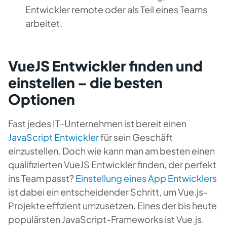
Entwickler remote oder als Teil eines Teams
arbeitet.
VueJS Entwickler finden und
einstellen – die besten
Optionen
Fast jedes IT-Unternehmen ist bereit einen
JavaScript Entwickler
für sein Geschäft
einzustellen. Doch wie kann man am besten einen
qualifizierten VueJS Entwickler finden, der perfekt
ins Team passt?
Einstellung eines App Entwicklers
ist dabei ein entscheidender Schritt, um Vue.js-
Projekte effizient umzusetzen. Eines der bis heute
populärsten JavaScript-Frameworks ist Vue.js.