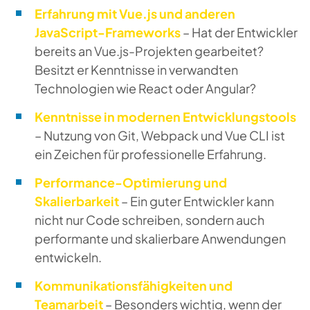
Erfahrung mit Vue.js und anderen
JavaScript-Frameworks
– Hat der Entwickler
bereits an Vue.js-Projekten gearbeitet?
Besitzt er Kenntnisse in verwandten
Technologien wie React oder Angular?
Kenntnisse in modernen Entwicklungstools
– Nutzung von Git, Webpack und Vue CLI ist
ein Zeichen für professionelle Erfahrung.
Performance-Optimierung und
Skalierbarkeit
– Ein guter Entwickler kann
nicht nur Code schreiben, sondern auch
performante und skalierbare Anwendungen
entwickeln.
Kommunikationsfähigkeiten und
Teamarbeit
– Besonders wichtig, wenn der