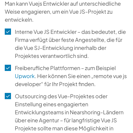
Man kann Vuejs Entwickler auf unterschiedliche
Weise engagieren, um ein Vue JS-Projekt zu
entwickeln.
Interne Vue JS Entwickler
– das bedeutet, die
Firma verfügt über feste Angestellte, die für
die Vue SJ-Entwicklung innerhalb der
Projektes verantwortlich sind.
Freiberufliche Plattformen
– zum Beispiel
Upwork
. Hier können Sie einen „remote vue js
developer“ für Ihr Projekt finden.
Outsourcing
des Vue-Projektes oder
Einstellung eines engagierten
Entwicklungsteams
in Nearshoring-Ländern
über eine Agentur – für langfristige Vue JS
Projekte sollte man diese Möglichkeit in