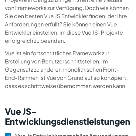
von Frameworks zur Verfügung. Doch wie können
Sie den besten Vue JS Entwickler finden, der Ihre
Anforderungen erfüllt? Sie können einen Vue
Entwickler einstellen, im diese Vue JS-Projekte
erfolgreich zu beenden.
Vue ist ein fortschrittliches Framework zur
Erstellung von Benutzerschnittstellen. Im
Gegensatz zu anderen monolithischen Front-
End-Rahmen ist Vue von Grund auf so konzipiert,
dass es schrittweise übernommen werden kann.
Vue JS-
Entwicklungsdienstleistungen
Vue.js Entwicklung mobiler Anwendungen.