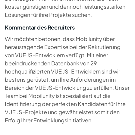
kostengünstigen und dennoch leistungsstarken
Lösungen für ihre Projekte suchen.
Kommentar des Recruiters
Wir möchten betonen, dass Mobilunity über
herausragende Expertise bei der Rekrutierung
von VUE JS-Entwicklern verfügt. Mit einer
beeindruckenden Datenbank von 29
hochqualifizierten VUE JS-Entwicklern sind wir
bestens gerüstet, um Ihre Anforderungen im
Bereich der VUE JS-Entwicklung zu erfüllen. Unser
Team bei Mobilunity ist spezialisiert auf die
Identifizierung der perfekten Kandidaten für Ihre
VUE JS-Projekte und gewährleistet somit den
Erfolg Ihrer Entwicklungsinitiativen.