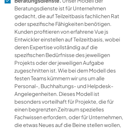
Beratungsdienste.
Unser Modell der
Beratungsdienste ist für Unternehmen
gedacht, die auf Teilzeitbasis fachlichen Rat
oder spezifische Fähigkeiten benötigen.
Kunden profitieren von erfahrene Vue js
Entwickler einstellen auf Teilzeitbasis, wobei
deren Expertise vollständig auf die
spezifischen Bedürfnisse des jeweiligen
Projekts oder der jeweiligen Aufgabe
zugeschnitten ist. Wie bei dem Modell des
festen Teams kümmern wir uns um alle
Personal-, Buchhaltungs- und Helpdesk-
Angelegenheiten. Dieses Modell ist
besonders vorteilhaft für Projekte, die für
einen begrenzten Zeitraum spezielles
Fachwissen erfordern, oder für Unternehmen,
die etwas Neues auf die Beine stellen wollen,