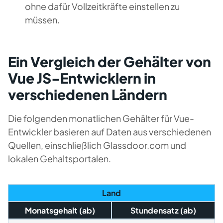
ohne dafür Vollzeitkräfte einstellen zu
müssen.
Ein Vergleich der Gehälter von
Vue JS-Entwicklern in
verschiedenen Ländern
Die folgenden monatlichen Gehälter für Vue-
Entwickler basieren auf Daten aus verschiedenen
Quellen, einschließlich Glassdoor.com und
lokalen Gehaltsportalen.
Land
Monatsgehalt (ab)
Stundensatz (ab)