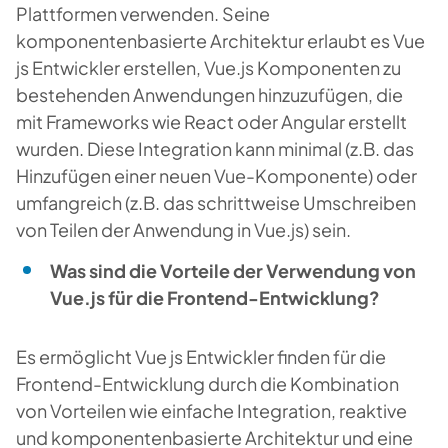
Plattformen verwenden. Seine
komponentenbasierte Architektur erlaubt es Vue
js Entwickler erstellen, Vue.js Komponenten zu
bestehenden Anwendungen hinzuzufügen, die
mit Frameworks wie React oder Angular erstellt
wurden. Diese Integration kann minimal (z.B. das
Hinzufügen einer neuen Vue-Komponente) oder
umfangreich (z.B. das schrittweise Umschreiben
von Teilen der Anwendung in Vue.js) sein.
Was sind die Vorteile der Verwendung von
Vue.js für die Frontend-Entwicklung?
Es ermöglicht Vue js Entwickler finden für die
Frontend-Entwicklung durch die Kombination
von Vorteilen wie einfache Integration, reaktive
und komponentenbasierte Architektur und eine