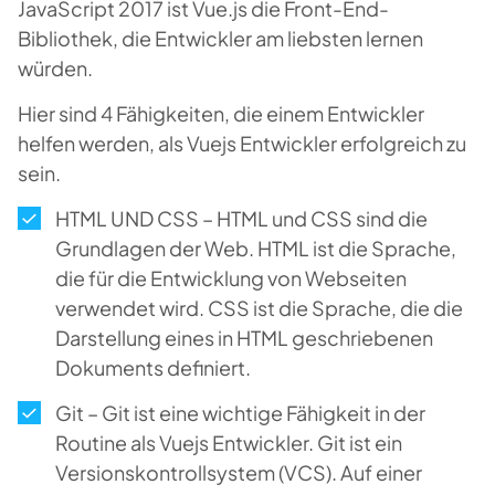
JavaScript 2017 ist Vue.js die Front-End-
Bibliothek, die Entwickler am liebsten lernen
würden.
Hier sind 4 Fähigkeiten, die einem Entwickler
helfen werden, als Vuejs Entwickler erfolgreich zu
sein.
HTML UND CSS – HTML und CSS sind die
Grundlagen der Web. HTML ist die Sprache,
die für die Entwicklung von Webseiten
verwendet wird. CSS ist die Sprache, die die
Darstellung eines in HTML geschriebenen
Dokuments definiert.
Git – Git ist eine wichtige Fähigkeit in der
Routine als Vuejs Entwickler. Git ist ein
Versionskontrollsystem (VCS). Auf einer