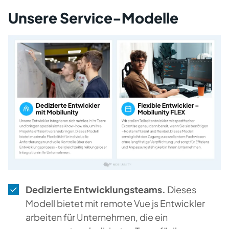
Unsere Service-Modelle
Dedizierte Entwicklungsteams.
Dieses
Modell bietet mit remote Vue js Entwickler
arbeiten für Unternehmen, die ein