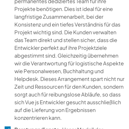
permanentes dediziertes Team für ihre
Projekte benötigen. Dies ist ideal für eine
langfristige Zusammenarbeit, bei der
Konsistenz und ein tiefes Verständnis für das
Projekt wichtig sind. Die Kunden verwalten
das Team direkt und stellen sicher, dass die
Entwickler perfekt auf ihre Projektziele
abgestimmt sind. Gleichzeitig übernehmen
wir die Verantwortung für logistische Aspekte
wie Personalwesen, Buchhaltung und
Helpdesk. Dieses Arrangement spart nicht nur
Zeit und Ressourcen für den Kunden, sondern
sorgt auch für reibungslose Abläufe, so dass
sich Vue js Entwickler gesucht ausschließlich
auf die Lieferung von Ergebnissen
konzentrieren kann.