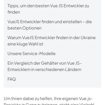
Tipps, um den besten Vue JS Entwickler zu
finden
VueJS Entwickler finden und einstellen – die
besten Optionen
Warum VueJS Entwickler finden in der Ukraine
eine kluge Wahl ist
Unsere Service-Modelle
Ein Vergleich der Gehälter von Vue JS-
Entwicklern in verschiedenen Ländern
FAQ
Um Ihnen dabei zu helfen, Ihre eigenen Vue.js-
Projekte in Gang zu bringen, steht eine Vielzahl