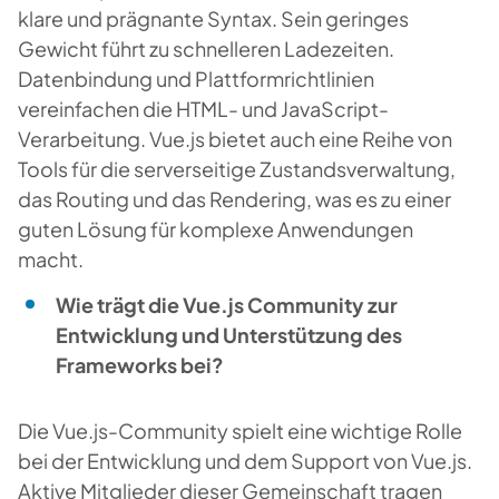
klare und prägnante Syntax. Sein geringes
Gewicht führt zu schnelleren Ladezeiten.
Datenbindung und Plattformrichtlinien
vereinfachen die HTML- und JavaScript-
Verarbeitung. Vue.js bietet auch eine Reihe von
Tools für die serverseitige Zustandsverwaltung,
das Routing und das Rendering, was es zu einer
guten Lösung für komplexe Anwendungen
macht.
Wie trägt die Vue.js Community zur
Entwicklung und Unterstützung des
Frameworks bei?
Die Vue.js-Community spielt eine wichtige Rolle
bei der Entwicklung und dem Support von Vue.js.
Aktive Mitglieder dieser Gemeinschaft tragen