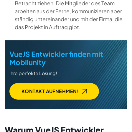
Betracht ziehen. Die Mitglieder des Team
arbeiten aus der Ferne, kommunizieren aber
ständig untereinander und mit der Firma, die
das Projekt in Auftrag gibt.
VueJS Entwickler finden mit
Mobilunity
Ihre perfekte Lösung!
KONTAKT AUFNEHMEN!
Warum VueJS Entwickler