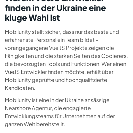
finden in der Ukraine eine
kluge Wahl ist
Mobilunity stellt sicher, dass nur das beste und
erfahrenste Personal ein Team bildet –
vorangegangene Vue JS Projekte zeigen die
Fähigkeiten und die starken Seiten des Codierers,
die bevorzugten Tools und Funktionen. Wer einen
VueJS Entwickler finden möchte, erhält über
Mobilunity geprüfte und hochqualifizierte
Kandidaten.
Mobilunity ist eine in der Ukraine ansässige
Nearshore Agentur, die engagierte
Entwicklungsteams für Unternehmen auf der
ganzen Welt bereitstellt.