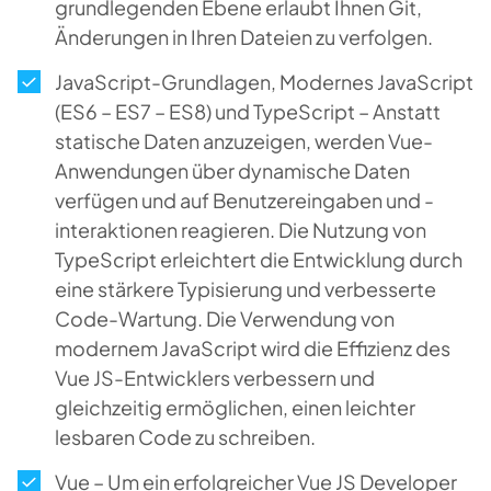
grundlegenden Ebene erlaubt Ihnen Git,
Änderungen in Ihren Dateien zu verfolgen.
JavaScript-Grundlagen, Modernes JavaScript
(ES6 – ES7 – ES8) und TypeScript – Anstatt
statische Daten anzuzeigen, werden Vue-
Anwendungen über dynamische Daten
verfügen und auf Benutzereingaben und -
interaktionen reagieren. Die Nutzung von
TypeScript erleichtert die Entwicklung durch
eine stärkere Typisierung und verbesserte
Code-Wartung. Die Verwendung von
modernem JavaScript wird die Effizienz des
Vue JS-Entwicklers verbessern und
gleichzeitig ermöglichen, einen leichter
lesbaren Code zu schreiben.
Vue – Um ein erfolgreicher Vue JS Developer