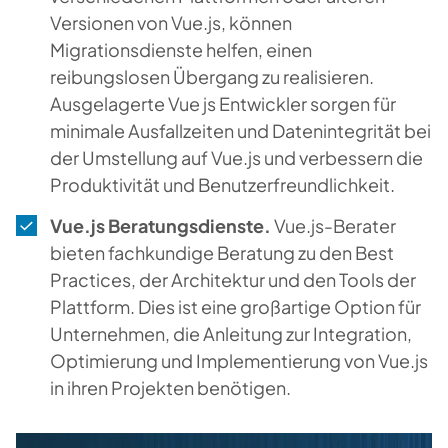
Versionen von Vue.js, können
Migrationsdienste helfen, einen
reibungslosen Übergang zu realisieren.
Ausgelagerte Vue js Entwickler sorgen für
minimale Ausfallzeiten und Datenintegrität bei
der Umstellung auf Vue.js und verbessern die
Produktivität und Benutzerfreundlichkeit.
Vue.js Beratungsdienste.
Vue.js-Berater
bieten fachkundige Beratung zu den Best
Practices, der Architektur und den Tools der
Plattform. Dies ist eine großartige Option für
Unternehmen, die Anleitung zur Integration,
Optimierung und Implementierung von Vue.js
in ihren Projekten benötigen.