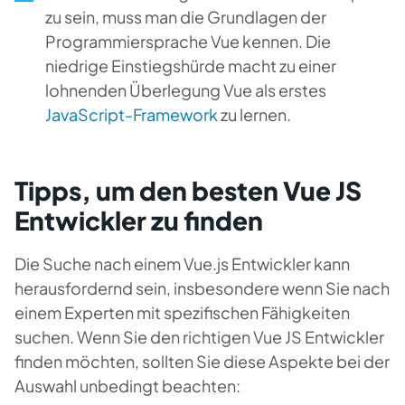
zu sein, muss man die Grundlagen der
Programmiersprache Vue kennen. Die
niedrige Einstiegshürde macht zu einer
lohnenden Überlegung Vue als erstes
JavaScript-Framework
zu lernen.
Tipps, um den besten Vue JS
Entwickler zu finden
Die Suche nach einem Vue.js Entwickler kann
herausfordernd sein, insbesondere wenn Sie nach
einem Experten mit spezifischen Fähigkeiten
suchen. Wenn Sie den richtigen Vue JS Entwickler
finden möchten, sollten Sie diese Aspekte bei der
Auswahl unbedingt beachten: