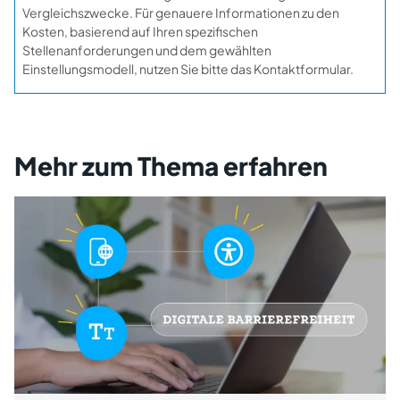
Vergleichszwecke. Für genauere Informationen zu den
Kosten, basierend auf Ihren spezifischen
Stellenanforderungen und dem gewählten
Einstellungsmodell, nutzen Sie bitte das Kontaktformular.
Mehr zum Thema erfahren