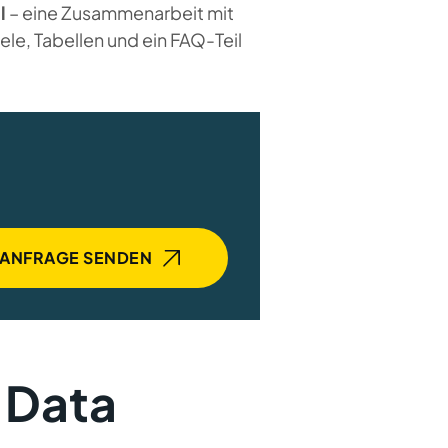
l
– eine Zusammenarbeit mit
ele, Tabellen und ein FAQ-Teil
ANFRAGE SENDEN
r Data