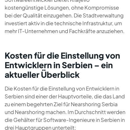
kostengünstige Lösungen, ohne Kompromisse
bei der Qualität einzugehen. Die Stadtverwaltung
investiert aktiv in die technische Infrastruktur, um
mehr IT-Unternehmen und Fachkräfte anzuziehen.
Kosten für die Einstellung von
Entwicklern in Serbien – ein
aktueller Überblick
Die Kosten für die Einstellung von Entwicklern in
Serbien sind einer der Hauptvorteile, die das Land
zu einem begehrten Ziel für Nearshoring Serbia
und Nearshoring machen. Im Durchschnitt werden
die Gehälter für Software-Ingenieure in Serbien in
drei Hauptgruppen unterteilt: