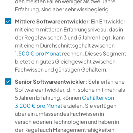
den meisten Fällen weniger als zwei Jahre
Erfahrung, sind aber sehr wissbegierig.
Mittlere Softwareentwickler
: Ein Entwickler
mit einem mittleren Erfahrungsniveau, das in
der Regel zwischen 3 und 5 Jahren liegt, kann
mit einem Durchschnittsgehalt zwischen
1.500 € pro Monat
rechnen. Dieses Segment
bietet ein gutes Gleichgewicht zwischen
Fachwissen und günstigen Gehältern.
Senior Softwareentwickler:
Sehr erfahrene
Softwareentwickler, d. h. solche mit mehr als
5 Jahren Erfahrung, können
Gehälter von
3.200 € pro Monat
erzielen. Sie verfügen
über ein umfassendes Fachwissen in
verschiedenen Technologien und haben in
der Regel auch Managementfähigkeiten.