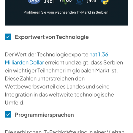
Exportwert von Technologie
Der Wert der Technologieexporte
hat 1,36
Milliarden Dollar
erreicht und zeigt, dass Serbien
ein wichtiger Teilnehmer im globalen Markt ist.
Diese Zahlen unterstreichen den
Wettbewerbsvorteil des Landes und seine
Integration in das weltweite technologische
Umfeld.
Programmiersprachen
Die serbischen IT-Fachkräfte sind in einer Vielzahl