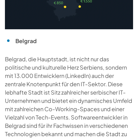
Belgrad
Belgrad, die Hauptstadt, ist nicht nur das
politische und kulturelle Herz Serbiens, sondern
mit 13.000 Entwicklern (LinkedIn) auch der
zentrale Knotenpunkt für den IT-Sektor. Diese
lebhafte Stadt ist Sitz zahlreicher serbischer IT-
Unternehmen und bietet ein dynamisches Umfeld
mit zahlreichen Co-Working-Spaces und einer
Vielzahl von Tech-Events. Softwareentwickler in
Belgrad sind für ihr Fachwissen in verschiedenen
Technologien bekannt und machen die Stadt zu