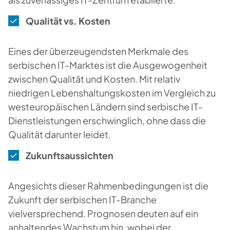
Qualität vs. Kosten
Eines der überzeugendsten Merkmale des
serbischen IT-Marktes ist die Ausgewogenheit
zwischen Qualität und Kosten. Mit relativ
niedrigen Lebenshaltungskosten im Vergleich zu
westeuropäischen Ländern sind serbische IT-
Dienstleistungen erschwinglich, ohne dass die
Qualität darunter leidet.
Zukunftsaussichten
Angesichts dieser Rahmenbedingungen ist die
Zukunft der serbischen IT-Branche
vielversprechend. Prognosen deuten auf ein
anhaltendes Wachstum hin, wobei der