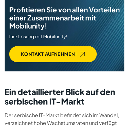
Profitieren Sie von allen Vorteilen
einer Zusammenarbeit mit
Mobilunity!
Ihre Lösung mit Mobilunity!
KONTAKT AUFNEHMEN!
Ein detaillierter Blick auf den
serbischen IT-Markt
Der serbische IT-Markt befindet sich im Wandel,
verzeichnet hohe Wachstumsraten und verfügt