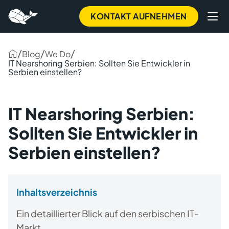
KONTAKT AUFNEHMEN
/
/
/
Blog
We Do
IT Nearshoring Serbien: Sollten Sie Entwickler in
Serbien einstellen?
IT Nearshoring Serbien:
Sollten Sie Entwickler in
Serbien einstellen?
Inhaltsverzeichnis
Ein detaillierter Blick auf den serbischen IT-
Markt