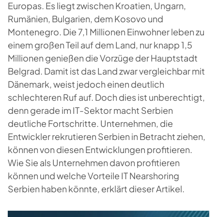
Europas. Es liegt zwischen Kroatien, Ungarn,
Rumänien, Bulgarien, dem Kosovo und
Montenegro. Die 7,1 Millionen Einwohner leben zu
einem großen Teil auf dem Land, nur knapp 1,5
Millionen genießen die Vorzüge der Hauptstadt
Belgrad. Damit ist das Land zwar vergleichbar mit
Dänemark, weist jedoch einen deutlich
schlechteren Ruf auf. Doch dies ist unberechtigt,
denn gerade im IT-Sektor macht Serbien
deutliche Fortschritte. Unternehmen, die
Entwickler rekrutieren Serbien in Betracht ziehen,
können von diesen Entwicklungen profitieren.
Wie Sie als Unternehmen davon profitieren
können und welche Vorteile IT Nearshoring
Serbien haben könnte, erklärt dieser Artikel.