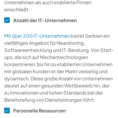
Unternehmen als auch etablierte Firmen
einschließt.
Anzahl der IT-Unternehmen
Mit über 200 IT-Unternehmen
bietet Serbien ein
vielfältiges Angebot für Nearshoring,
Softwareentwicklung und IT-Beratung. Von Start-
ups, die sich auf Nischentechnologien
konzentrieren, bis hin zu etablierten Unternehmen
mit globalen Kunden ist der Markt vielseitig und
dynamisch. Diese große Anzahl von Unternehmen
deutet auf einen gesunden Wettbewerb hin, der
zu Innovationen und hohen Standards bei der
Bereitstellung von Dienstleistungen führt.
Personelle Ressourcen