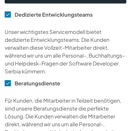
Dedizierte Entwicklungsteams
Unser wichtigstes Servicemodell bietet
dedizierte Entwicklungsteams. Die Kunden
verwalten diese Vollzeit-Mitarbeiter direkt,
während wir uns um alle Personal-, Buchhaltungs-
und Helpdesk-Fragen der Software Developer
Serbia kümmern.
Beratungsdienste
Für Kunden, die Mitarbeiter in Teilzeit benötigen,
sind unsere Beratungsdienste die perfekte
Lösung. Die Kunden verwalten die Mitarbeiter
direkt, während wir uns um alle Personal-,