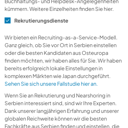
Buchhaltungs- und Helpdesk-Angelegenheiten
kümmern. Weitere Einzelheiten finden Sie hier.
Rekrutierungsdienste
Wir bieten ein Recruiting-as-a-Service-Modell.
Ganz gleich, ob Sie vor Ort in Serbien einstellen
oder die besten Kandidaten aus Osteuropa
finden möchten, wir haben alles für Sie. Wir haben
bereits erfolgreich lokale Einstellungen in
komplexen Märkten wie Japan durchgeführt.
Sehen Sie sich unsere Fallstudie hier an.
Wenn Sie an Rekrutierung und Nearshoring in
Serbien interessiert sind, sind wir Ihre Experten.
Dank unserer langjährigen Erfahrung und unserer
globalen Reichweite können wir die besten
Fachkräfte aus Serbien finden und einstellen, die