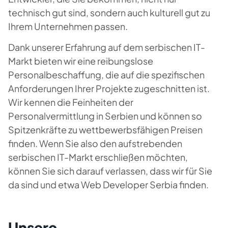
technisch gut sind, sondern auch kulturell gut zu
Ihrem Unternehmen passen.
Dank unserer Erfahrung auf dem serbischen IT-
Markt bieten wir eine reibungslose
Personalbeschaffung, die auf die spezifischen
Anforderungen Ihrer Projekte zugeschnitten ist.
Wir kennen die Feinheiten der
Personalvermittlung in Serbien und können so
Spitzenkräfte zu wettbewerbsfähigen Preisen
finden. Wenn Sie also den aufstrebenden
serbischen IT-Markt erschließen möchten,
können Sie sich darauf verlassen, dass wir für Sie
da sind und etwa Web Developer Serbia finden.
Unsere