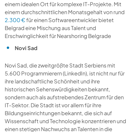
einem idealen Ort für komplexe IT-Projekte. Mit
einem durchschnittlichen Monatsgehalt von rund
2.300 €
für einen Softwareentwickler bietet
Belgrad eine Mischung aus Talent und
Erschwinglichkeit für Nearshoring Belgrade
Novi Sad
Novi Sad, die zweitgrößte Stadt Serbiens mit
5.600 Programmierern (LinkedIn), ist nicht nur für
ihre landschaftliche Schönheit und ihre
historischen Sehenswürdigkeiten bekannt,
sondern auch als aufstrebendes Zentrum für den
IT-Sektor. Die Stadt ist vor allem für ihre
Bildungseinrichtungen bekannt, die sich auf
Wissenschaft und Technologie konzentrieren und
einen stetigen Nachwuchs an Talenten in die