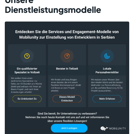
Dienstleistungsmodelle