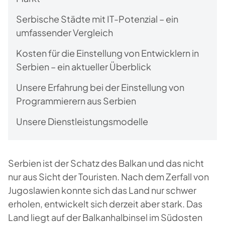
Serbische Städte mit IT-Potenzial – ein
umfassender Vergleich
Kosten für die Einstellung von Entwicklern in
Serbien – ein aktueller Überblick
Unsere Erfahrung bei der Einstellung von
Programmierern aus Serbien
Unsere Dienstleistungsmodelle
Serbien ist der Schatz des Balkan und das nicht
nur aus Sicht der Touristen. Nach dem Zerfall von
Jugoslawien konnte sich das Land nur schwer
erholen, entwickelt sich derzeit aber stark. Das
Land liegt auf der Balkanhalbinsel im Südosten