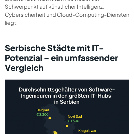
Schwerpunkt auf künstlicher Intelligenz,
Cybersicherheit und Cloud-Computing-Diensten
liegt.
Serbische Städte mit IT-
Potenzial – ein umfassender
Vergleich