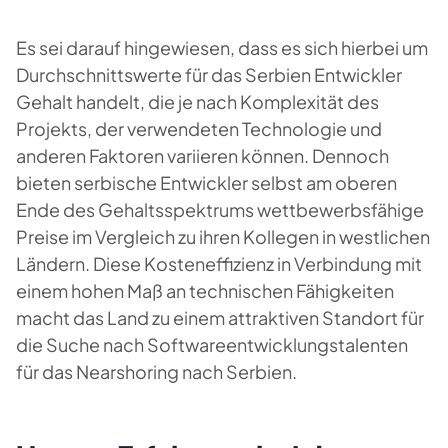
Es sei darauf hingewiesen, dass es sich hierbei um
Durchschnittswerte für das Serbien Entwickler
Gehalt handelt, die je nach Komplexität des
Projekts, der verwendeten Technologie und
anderen Faktoren variieren können. Dennoch
bieten serbische Entwickler selbst am oberen
Ende des Gehaltsspektrums wettbewerbsfähige
Preise im Vergleich zu ihren Kollegen in westlichen
Ländern. Diese Kosteneffizienz in Verbindung mit
einem hohen Maß an technischen Fähigkeiten
macht das Land zu einem attraktiven Standort für
die Suche nach Softwareentwicklungstalenten
für das Nearshoring nach Serbien.