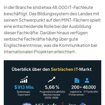
In der Branche sind etwa 48.000 IT-Fachleute
beschäftigt. Das Bildungssystem des Landes mit
seinem Schwerpunkt auf den MINT-Fächern spielt
eine entscheidende Rolle bei der Ausbildung
dieser Fachkräfte. Darüber hinaus verfügen
serbische Fachkräfte häufig über gute
Englischkenntnisse, was die Kommunikation bei
internationalen Projekten erleichtert.