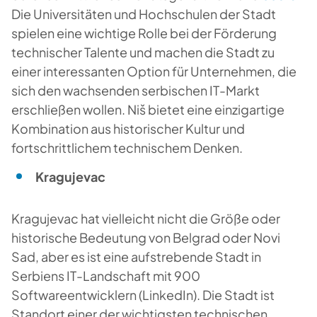
Die Universitäten und Hochschulen der Stadt
spielen eine wichtige Rolle bei der Förderung
technischer Talente und machen die Stadt zu
einer interessanten Option für Unternehmen, die
sich den wachsenden serbischen IT-Markt
erschließen wollen. Niš bietet eine einzigartige
Kombination aus historischer Kultur und
fortschrittlichem technischem Denken.
Kragujevac
Kragujevac hat vielleicht nicht die Größe oder
historische Bedeutung von Belgrad oder Novi
Sad, aber es ist eine aufstrebende Stadt in
Serbiens IT-Landschaft mit 900
Softwareentwicklern (LinkedIn). Die Stadt ist
Standort einer der wichtigsten technischen