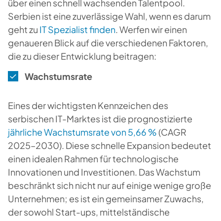
über einen schnell wachsenden Talentpool.
Serbien ist eine zuverlässige Wahl, wenn es darum
geht zu
IT Spezialist finden
. Werfen wir einen
genaueren Blick auf die verschiedenen Faktoren,
die zu dieser Entwicklung beitragen:
Wachstumsrate
Eines der wichtigsten Kennzeichen des
serbischen IT-Marktes ist die prognostizierte
jährliche Wachstumsrate von 5,66 %
(CAGR
2025–2030). Diese schnelle Expansion bedeutet
einen idealen Rahmen für technologische
Innovationen und Investitionen. Das Wachstum
beschränkt sich nicht nur auf einige wenige große
Unternehmen; es ist ein gemeinsamer Zuwachs,
der sowohl Start-ups, mittelständische