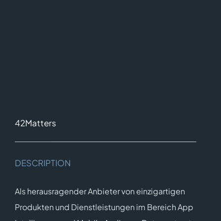
42Matters
DESCRIPTION
Als herausragender Anbieter von einzigartigen
Produkten und Dienstleistungen im Bereich App