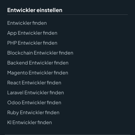
Entwickler einstellen
Entwickler finden
App Entwickler finden
PHP Entwickler finden
Blockchain Entwickler finden
Backend Entwickler finden
Magento Entwickler finden
React Entwickler finden
Laravel Entwickler finden
Odoo Entwickler finden
Ruby Entwickler finden
KI Entwickler finden