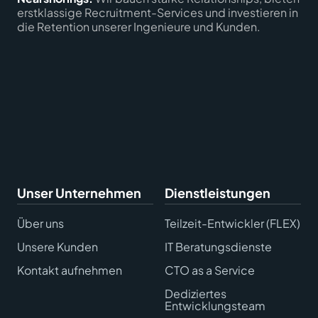
erstklassige Recruitment-Services und investieren in
die Retention unserer Ingenieure und Kunden.
Unser Unternehmen
Dienstleistungen
Über uns
Teilzeit-Entwickler (FLEX)
Unsere Kunden
IT Beratungsdienste
Kontakt aufnehmen
CTO as a Service
Dediziertes
Entwicklungsteam