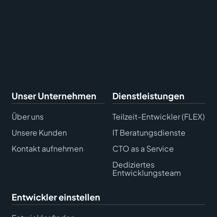
Unser Unternehmen
Dienstleistungen
Über uns
Teilzeit-Entwickler (FLEX)
Unsere Kunden
IT Beratungsdienste
Kontakt aufnehmen
CTO as a Service
Dediziertes
Entwicklungsteam
Entwickler einstellen