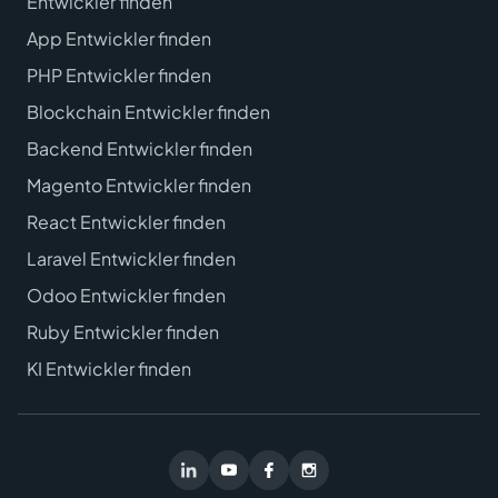
Entwickler finden
App Entwickler finden
PHP Entwickler finden
Blockchain Entwickler finden
Backend Entwickler finden
Magento Entwickler finden
React Entwickler finden
Laravel Entwickler finden
Odoo Entwickler finden
Ruby Entwickler finden
KI Entwickler finden