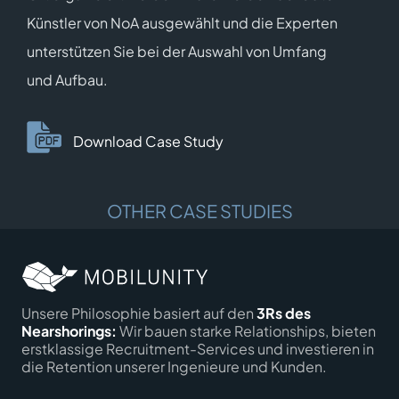
Künstler von NoA ausgewählt und die Experten
unterstützen Sie bei der Auswahl von Umfang
und Aufbau.
Download Case Study
OTHER CASE STUDIES
Unsere Philosophie basiert auf den
3Rs des
Nearshorings:
Wir bauen starke Relationships, bieten
erstklassige Recruitment-Services und investieren in
die Retention unserer Ingenieure und Kunden.