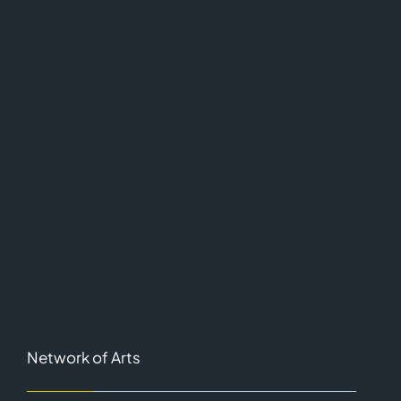
Network of Arts