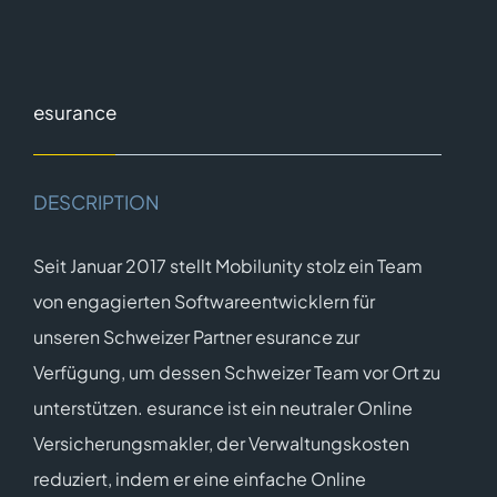
esurance
DESCRIPTION
Seit Januar 2017 stellt Mobilunity stolz ein Team
von engagierten Softwareentwicklern für
unseren Schweizer Partner esurance zur
Verfügung, um dessen Schweizer Team vor Ort zu
unterstützen. esurance ist ein neutraler Online
Versicherungsmakler, der Verwaltungskosten
reduziert, indem er eine einfache Online