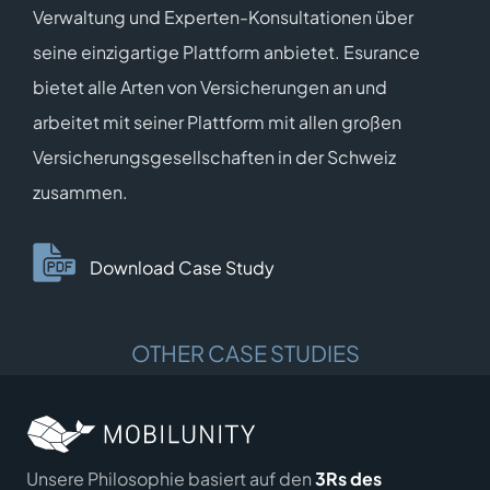
Verwaltung und Experten-Konsultationen über
seine einzigartige Plattform anbietet. Esurance
bietet alle Arten von Versicherungen an und
arbeitet mit seiner Plattform mit allen großen
Versicherungsgesellschaften in der Schweiz
zusammen.
Download Case Study
OTHER CASE STUDIES
Unsere Philosophie basiert auf den
3Rs des