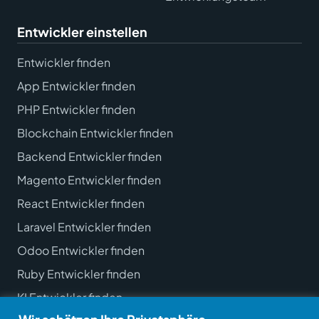
Entwickler einstellen
Entwickler finden
App Entwickler finden
PHP Entwickler finden
Blockchain Entwickler finden
Backend Entwickler finden
Magento Entwickler finden
React Entwickler finden
Laravel Entwickler finden
Odoo Entwickler finden
Ruby Entwickler finden
KI Entwickler finden